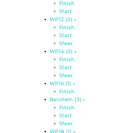
Finish
Start
WP12 (3) »
Finish
Start
Sfeer
WP14 (3) »
Finish
Start
Sfeer
WP16 (1) »
Finish
Barchem (3) »
Finish
Start
Sfeer
WP18 (1) »