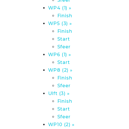
Sfeer
WP4 (1) »
Finish
WP5 (3) »
Finish
Start
Sfeer
WP6 (1) »
Start
WP8 (2) »
Finish
Sfeer
Ulft (3) »
Finish
Start
Sfeer
WP10 (2) »