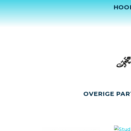
HOO
OVERIGE PAR