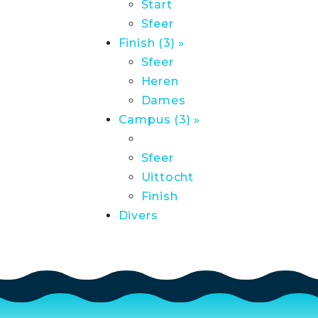
Start
Sfeer
Finish (3) »
Sfeer
Heren
Dames
Campus (3) »
Sfeer
Uittocht
Finish
Divers