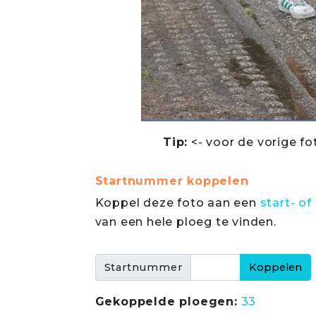
Tip:
<- voor de vorige fo
Startnummer koppelen
Koppel deze foto aan een
start- 
van een hele ploeg te vinden.
Startnummer
Gekoppelde ploegen:
33