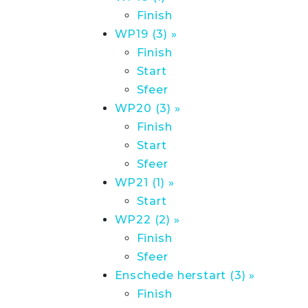
Finish
WP19 (3) »
Finish
Start
Sfeer
WP20 (3) »
Finish
Start
Sfeer
WP21 (1) »
Start
WP22 (2) »
Finish
Sfeer
Enschede herstart (3) »
Finish