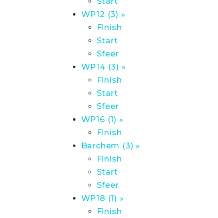
Start
WP12 (3) »
Finish
Start
Sfeer
WP14 (3) »
Finish
Start
Sfeer
WP16 (1) »
Finish
Barchem (3) »
Finish
Start
Sfeer
WP18 (1) »
Finish