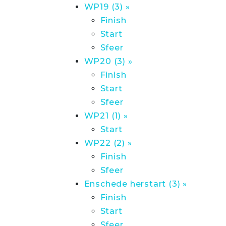
WP19 (3) »
Finish
Start
Sfeer
WP20 (3) »
Finish
Start
Sfeer
WP21 (1) »
Start
WP22 (2) »
Finish
Sfeer
Enschede herstart (3) »
Finish
Start
Sfeer