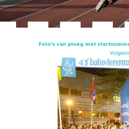
Foto's van ploeg met startnumme
Volgen