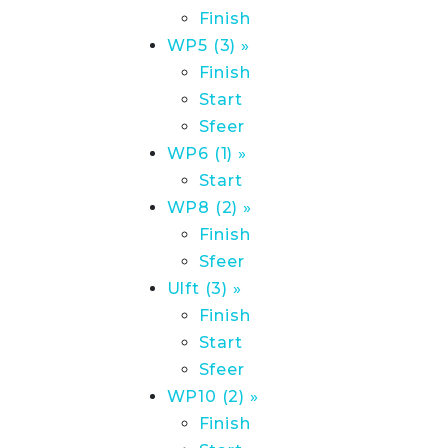
Finish
WP5 (3) »
Finish
Start
Sfeer
WP6 (1) »
Start
WP8 (2) »
Finish
Sfeer
Ulft (3) »
Finish
Start
Sfeer
WP10 (2) »
Finish