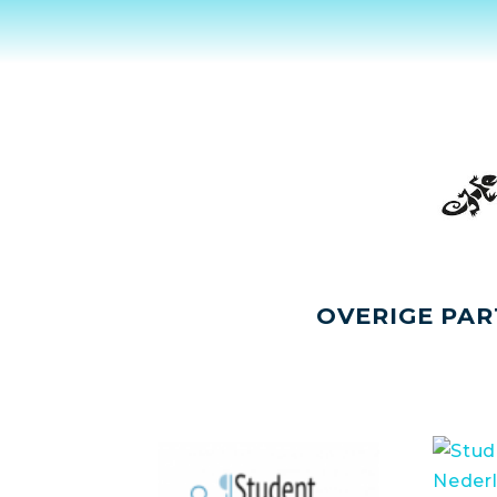
OVERIGE PAR