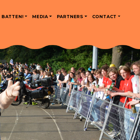
 BATTEN!
MEDIA
PARTNERS
CONTACT