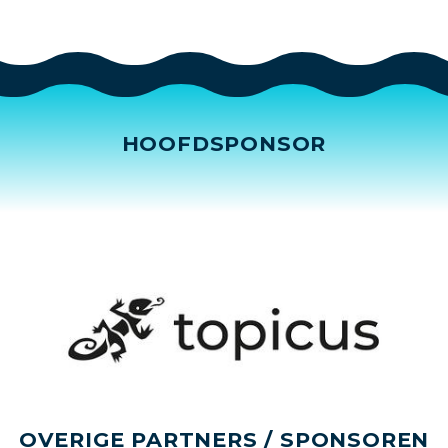
HOOFDSPONSOR
OVERIGE PARTNERS / SPONSOREN