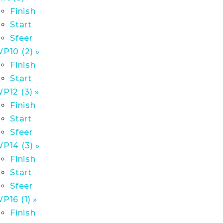
Finish
Start
Sfeer
P10 (2) »
Finish
Start
P12 (3) »
Finish
Start
Sfeer
P14 (3) »
Finish
Start
Sfeer
P16 (1) »
Finish