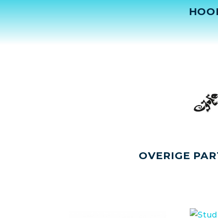
HOO
OVERIGE PAR