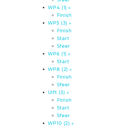
WP4 (1) »
Finish
WP5 (3) »
Finish
Start
Sfeer
WP6 (1) »
Start
WP8 (2) »
Finish
Sfeer
Ulft (3) »
Finish
Start
Sfeer
WP10 (2) »