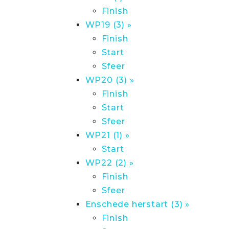
Finish
WP19 (3) »
Finish
Start
Sfeer
WP20 (3) »
Finish
Start
Sfeer
WP21 (1) »
Start
WP22 (2) »
Finish
Sfeer
Enschede herstart (3) »
Finish