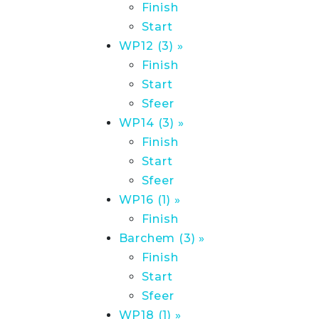
Finish
Start
WP12 (3) »
Finish
Start
Sfeer
WP14 (3) »
Finish
Start
Sfeer
WP16 (1) »
Finish
Barchem (3) »
Finish
Start
Sfeer
WP18 (1) »