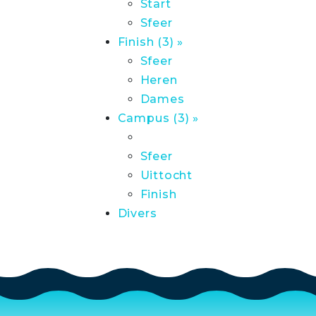
Start
Sfeer
Finish (3) »
Sfeer
Heren
Dames
Campus (3) »
Sfeer
Uittocht
Finish
Divers