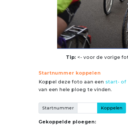
Tip:
<- voor de vorige fo
Startnummer koppelen
Koppel deze foto aan een
start- 
van een hele ploeg te vinden.
Startnummer
Gekoppelde ploegen: