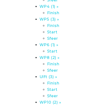
Sfeer
WP4 (1) »
Finish
WP5 (3) »
Finish
Start
Sfeer
WP6 (1) »
Start
WP8 (2) »
Finish
Sfeer
Ulft (3) »
Finish
Start
Sfeer
WP10 (2) »