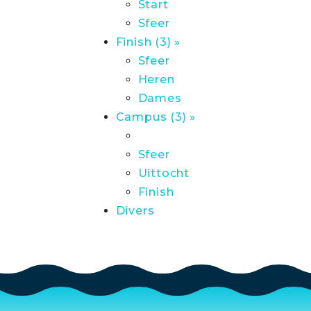
Start
Sfeer
Finish (3) »
Sfeer
Heren
Dames
Campus (3) »
Sfeer
Uittocht
Finish
Divers