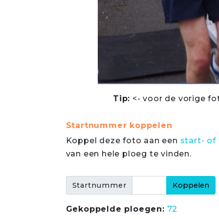
Tip:
<- voor de vorige fo
Startnummer koppelen
Koppel deze foto aan een
start- 
van een hele ploeg te vinden.
Startnummer
Gekoppelde ploegen:
72