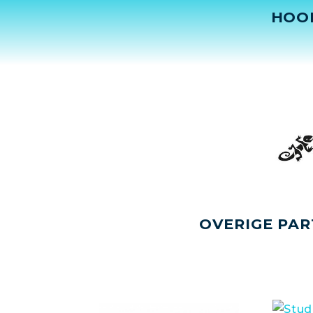
HOO
OVERIGE PAR