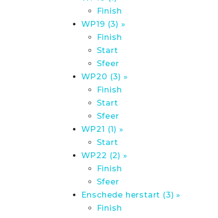
Finish
WP19 (3) »
Finish
Start
Sfeer
WP20 (3) »
Finish
Start
Sfeer
WP21 (1) »
Start
WP22 (2) »
Finish
Sfeer
Enschede herstart (3) »
Finish