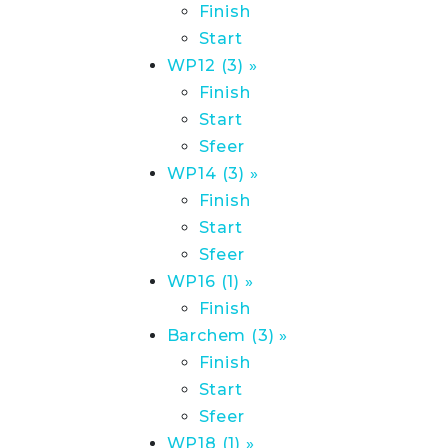
Finish
Start
WP12 (3) »
Finish
Start
Sfeer
WP14 (3) »
Finish
Start
Sfeer
WP16 (1) »
Finish
Barchem (3) »
Finish
Start
Sfeer
WP18 (1) »