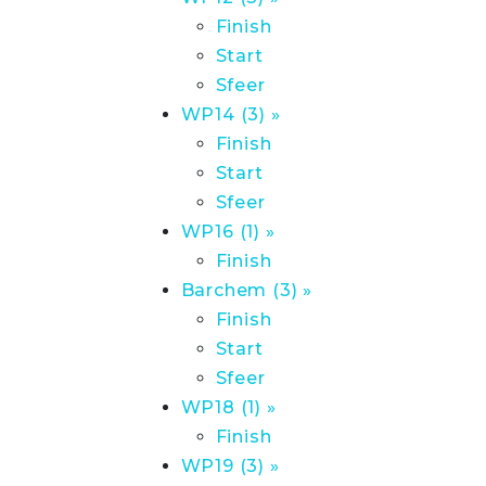
Finish
Start
Sfeer
WP14 (3) »
Finish
Start
Sfeer
WP16 (1) »
Finish
Barchem (3) »
Finish
Start
Sfeer
WP18 (1) »
Finish
WP19 (3) »