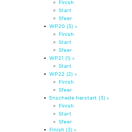
Finish
Start
Sfeer
WP20 (3) »
Finish
Start
Sfeer
WP21 (1) »
Start
WP22 (2) »
Finish
Sfeer
Enschede herstart (3) »
Finish
Start
Sfeer
Finish (3) »