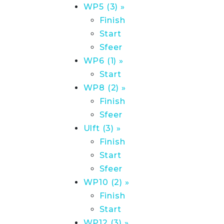
WP5 (3) »
Finish
Start
Sfeer
WP6 (1) »
Start
WP8 (2) »
Finish
Sfeer
Ulft (3) »
Finish
Start
Sfeer
WP10 (2) »
Finish
Start
WP12 (3) »