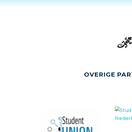
OVERIGE PAR