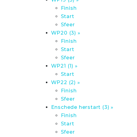
Finish
Start
Sfeer
WP20 (3) »
Finish
Start
Sfeer
WP21 (1) »
Start
WP22 (2) »
Finish
Sfeer
Enschede herstart (3) »
Finish
Start
Sfeer