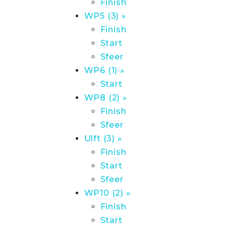
Finish
WP5 (3) »
Finish
Start
Sfeer
WP6 (1) »
Start
WP8 (2) »
Finish
Sfeer
Ulft (3) »
Finish
Start
Sfeer
WP10 (2) »
Finish
Start