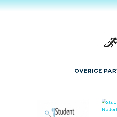
OVERIGE PAR