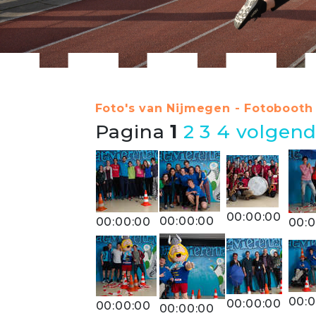
Foto's van Nijmegen - Fotobooth 
Pagina
1
2
3
4
volgend
00:00:00
00:00:00
00:00:00
00:0
00:0
00:00:00
00:00:00
00:00:00