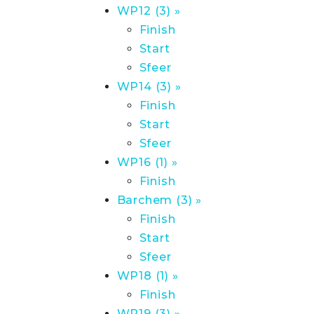
WP12 (3) »
Finish
Start
Sfeer
WP14 (3) »
Finish
Start
Sfeer
WP16 (1) »
Finish
Barchem (3) »
Finish
Start
Sfeer
WP18 (1) »
Finish
WP19 (3) »