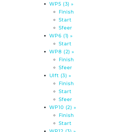
WP5 (3) »
Finish
Start
Sfeer
WP6 (1) »
Start
WP8 (2) »
Finish
Sfeer
Ulft (3) »
Finish
Start
Sfeer
WP10 (2) »
Finish
Start
WP12 (3) »