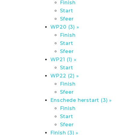
Finish
Start
Sfeer
WP20 (3) »
Finish
Start
Sfeer
WP21 (1) »
Start
WP22 (2) »
Finish
Sfeer
Enschede herstart (3) »
Finish
Start
Sfeer
Finish (3) »