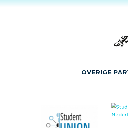
OVERIGE PAR