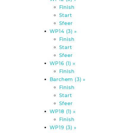
Finish
Start
Sfeer
WP14 (3) »
Finish
Start
Sfeer
WP16 (1) »
Finish
Barchem (3) »
Finish
Start
Sfeer
WP18 (1) »
Finish
WP19 (3) »