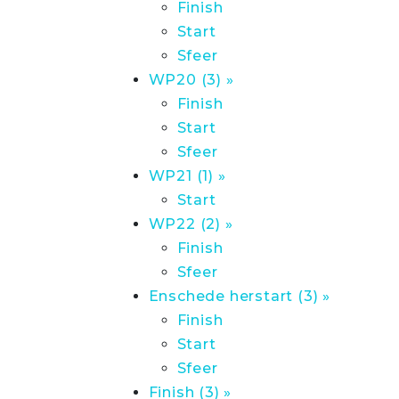
Finish
Start
Sfeer
WP20 (3) »
Finish
Start
Sfeer
WP21 (1) »
Start
WP22 (2) »
Finish
Sfeer
Enschede herstart (3) »
Finish
Start
Sfeer
Finish (3) »