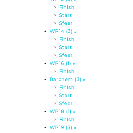
Finish
Start
Sfeer
WP14 (3) »
Finish
Start
Sfeer
WP16 (1) »
Finish
Barchem (3) »
Finish
Start
Sfeer
WP18 (1) »
Finish
WP19 (3) »