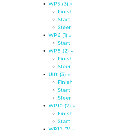
WP5 (3) »
Finish
Start
Sfeer
WP6 (1) »
Start
WP8 (2) »
Finish
Sfeer
Ulft (3) »
Finish
Start
Sfeer
WP10 (2) »
Finish
Start
WP12 (3) »