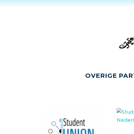
OVERIGE PAR