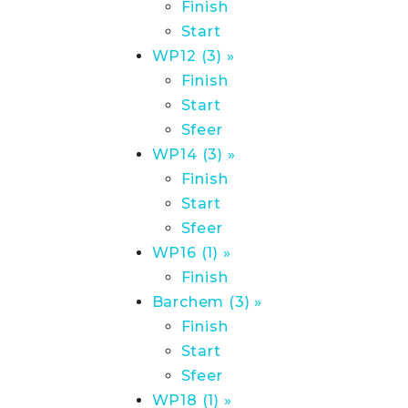
Finish
Start
WP12 (3) »
Finish
Start
Sfeer
WP14 (3) »
Finish
Start
Sfeer
WP16 (1) »
Finish
Barchem (3) »
Finish
Start
Sfeer
WP18 (1) »