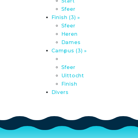
Start
Sfeer
Finish (3) »
Sfeer
Heren
Dames
Campus (3) »
Sfeer
Uittocht
Finish
Divers