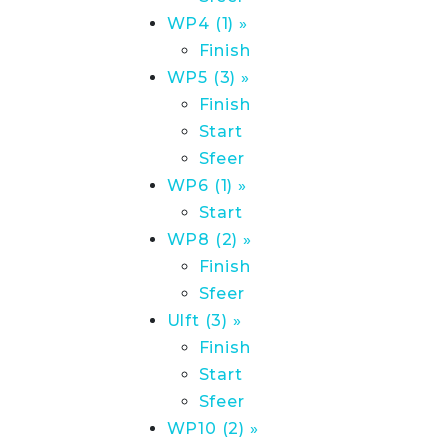
WP4 (1) »
Finish
WP5 (3) »
Finish
Start
Sfeer
WP6 (1) »
Start
WP8 (2) »
Finish
Sfeer
Ulft (3) »
Finish
Start
Sfeer
WP10 (2) »