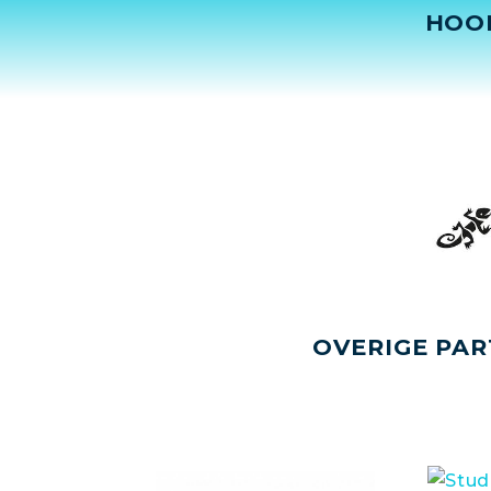
HOO
OVERIGE PAR