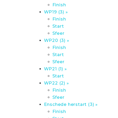
Finish
WP19 (3) »
Finish
Start
Sfeer
WP20 (3) »
Finish
Start
Sfeer
WP21 (1) »
Start
WP22 (2) »
Finish
Sfeer
Enschede herstart (3) »
Finish