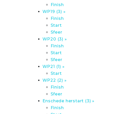
Finish
WP19 (3) »
Finish
Start
Sfeer
WP20 (3) »
Finish
Start
Sfeer
WP21 (1) »
Start
WP22 (2) »
Finish
Sfeer
Enschede herstart (3) »
Finish