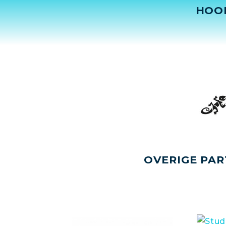
HOO
OVERIGE PAR