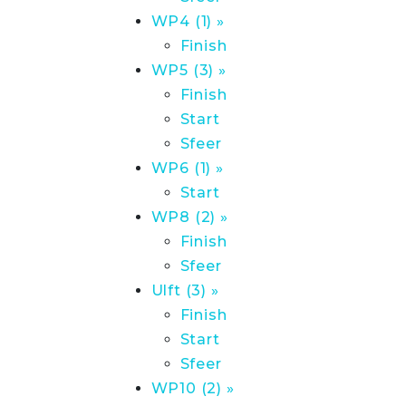
WP4 (1) »
Finish
WP5 (3) »
Finish
Start
Sfeer
WP6 (1) »
Start
WP8 (2) »
Finish
Sfeer
Ulft (3) »
Finish
Start
Sfeer
WP10 (2) »