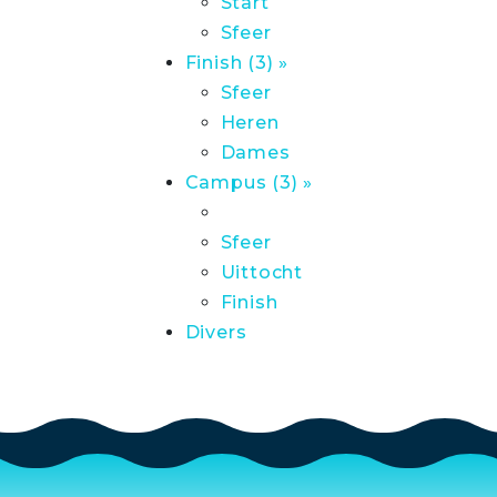
Start
Sfeer
Finish (3) »
Sfeer
Heren
Dames
Campus (3) »
Sfeer
Uittocht
Finish
Divers