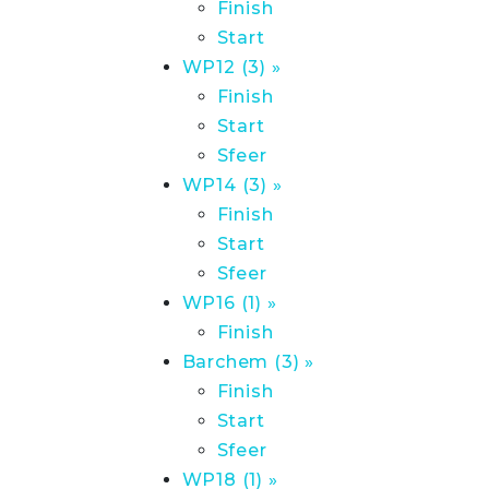
Finish
Start
WP12 (3) »
Finish
Start
Sfeer
WP14 (3) »
Finish
Start
Sfeer
WP16 (1) »
Finish
Barchem (3) »
Finish
Start
Sfeer
WP18 (1) »