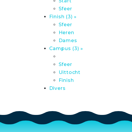
Start
Sfeer
Finish (3) »
Sfeer
Heren
Dames
Campus (3) »
Sfeer
Uittocht
Finish
Divers