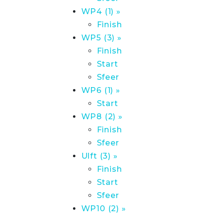
WP4 (1) »
Finish
WP5 (3) »
Finish
Start
Sfeer
WP6 (1) »
Start
WP8 (2) »
Finish
Sfeer
Ulft (3) »
Finish
Start
Sfeer
WP10 (2) »