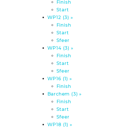
Finish
Start
WP12 (3) »
Finish
Start
Sfeer
WP14 (3) »
Finish
Start
Sfeer
WP16 (1) »
Finish
Barchem (3) »
Finish
Start
Sfeer
WP18 (1) »