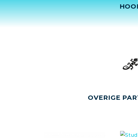
HOO
OVERIGE PAR