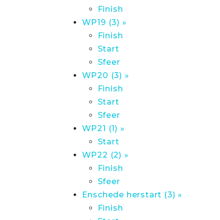
Finish
WP19 (3) »
Finish
Start
Sfeer
WP20 (3) »
Finish
Start
Sfeer
WP21 (1) »
Start
WP22 (2) »
Finish
Sfeer
Enschede herstart (3) »
Finish