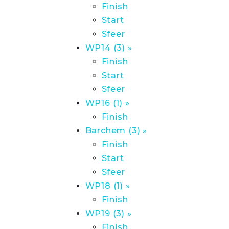
Finish
Start
Sfeer
WP14 (3) »
Finish
Start
Sfeer
WP16 (1) »
Finish
Barchem (3) »
Finish
Start
Sfeer
WP18 (1) »
Finish
WP19 (3) »
Finish