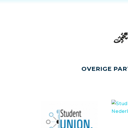
OVERIGE PAR