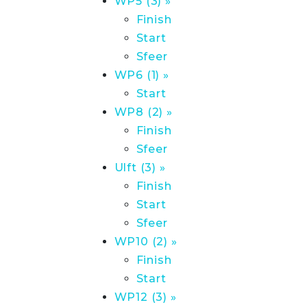
WP5 (3) »
Finish
Start
Sfeer
WP6 (1) »
Start
WP8 (2) »
Finish
Sfeer
Ulft (3) »
Finish
Start
Sfeer
WP10 (2) »
Finish
Start
WP12 (3) »