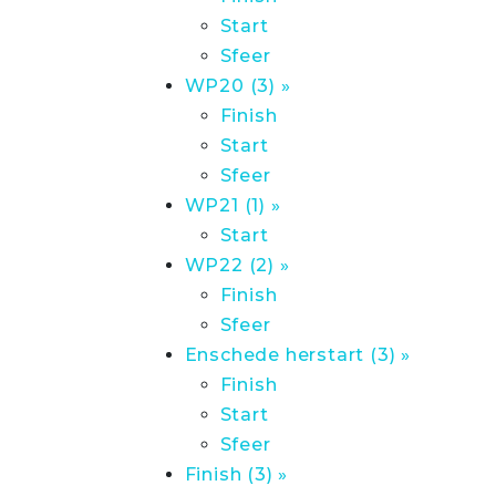
Start
Sfeer
WP20 (3) »
Finish
Start
Sfeer
WP21 (1) »
Start
WP22 (2) »
Finish
Sfeer
Enschede herstart (3) »
Finish
Start
Sfeer
Finish (3) »