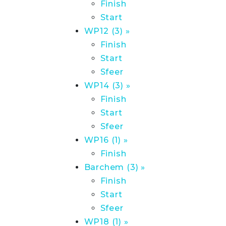
Finish
Start
WP12 (3) »
Finish
Start
Sfeer
WP14 (3) »
Finish
Start
Sfeer
WP16 (1) »
Finish
Barchem (3) »
Finish
Start
Sfeer
WP18 (1) »