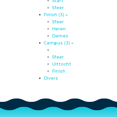
Start
Sfeer
Finish (3) »
Sfeer
Heren
Dames
Campus (3) »
Sfeer
Uittocht
Finish
Divers