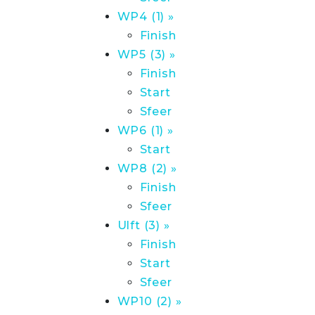
WP4 (1) »
Finish
WP5 (3) »
Finish
Start
Sfeer
WP6 (1) »
Start
WP8 (2) »
Finish
Sfeer
Ulft (3) »
Finish
Start
Sfeer
WP10 (2) »