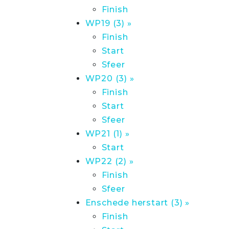
Finish
WP19 (3) »
Finish
Start
Sfeer
WP20 (3) »
Finish
Start
Sfeer
WP21 (1) »
Start
WP22 (2) »
Finish
Sfeer
Enschede herstart (3) »
Finish