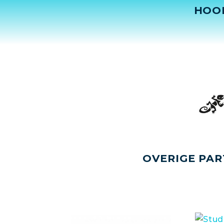
HOO
OVERIGE PAR