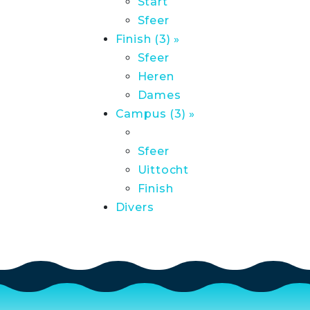
Start
Sfeer
Finish (3) »
Sfeer
Heren
Dames
Campus (3) »
Sfeer
Uittocht
Finish
Divers