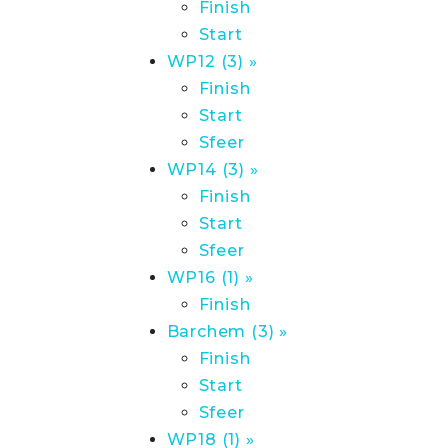
Finish
Start
WP12 (3) »
Finish
Start
Sfeer
WP14 (3) »
Finish
Start
Sfeer
WP16 (1) »
Finish
Barchem (3) »
Finish
Start
Sfeer
WP18 (1) »