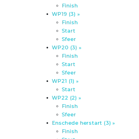
Finish
WP19 (3) »
Finish
Start
Sfeer
WP20 (3) »
Finish
Start
Sfeer
WP21 (1) »
Start
WP22 (2) »
Finish
Sfeer
Enschede herstart (3) »
Finish