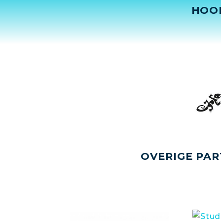
HOO
OVERIGE PAR