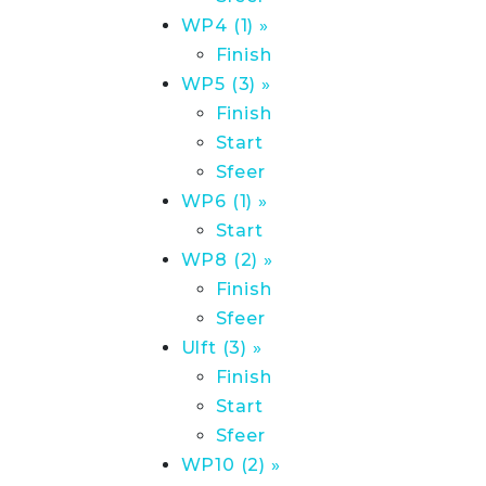
WP4 (1) »
Finish
WP5 (3) »
Finish
Start
Sfeer
WP6 (1) »
Start
WP8 (2) »
Finish
Sfeer
Ulft (3) »
Finish
Start
Sfeer
WP10 (2) »