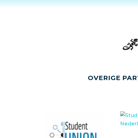
OVERIGE PAR