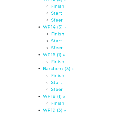
Finish
Start
Sfeer
WP14 (3) »
Finish
Start
Sfeer
WP16 (1) »
Finish
Barchem (3) »
Finish
Start
Sfeer
WP18 (1) »
Finish
WP19 (3) »