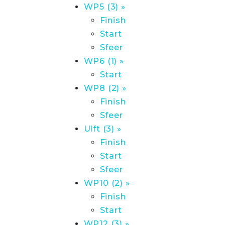
WP5 (3) »
Finish
Start
Sfeer
WP6 (1) »
Start
WP8 (2) »
Finish
Sfeer
Ulft (3) »
Finish
Start
Sfeer
WP10 (2) »
Finish
Start
WP12 (3) »