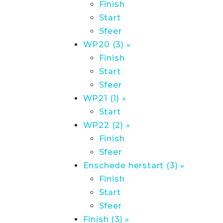
Finish
Start
Sfeer
WP20 (3) »
Finish
Start
Sfeer
WP21 (1) »
Start
WP22 (2) »
Finish
Sfeer
Enschede herstart (3) »
Finish
Start
Sfeer
Finish (3) »