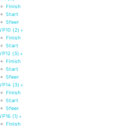
Finish
Start
Sfeer
P10 (2) »
Finish
Start
P12 (3) »
Finish
Start
Sfeer
P14 (3) »
Finish
Start
Sfeer
P16 (1) »
Finish