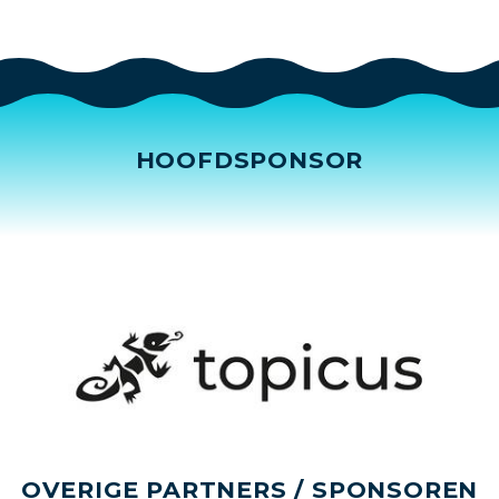
HOOFDSPONSOR
OVERIGE PARTNERS / SPONSOREN