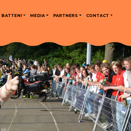
 BATTEN!
MEDIA
PARTNERS
CONTACT