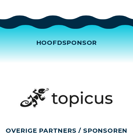
HOOFDSPONSOR
OVERIGE PARTNERS / SPONSOREN