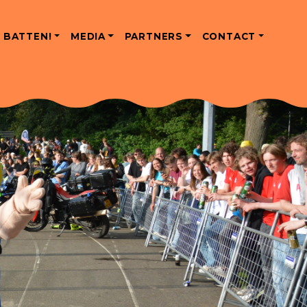
 BATTEN!
MEDIA
PARTNERS
CONTACT