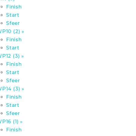
Finish
Start
Sfeer
P10 (2) »
Finish
Start
P12 (3) »
Finish
Start
Sfeer
P14 (3) »
Finish
Start
Sfeer
P16 (1) »
Finish