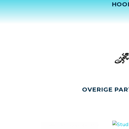
HOO
OVERIGE PAR