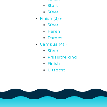
Start
Sfeer
Finish (3) »
Sfeer
Heren
Dames
Campus (4) »
Sfeer
Prijsuitreiking
Finish
Uittocht