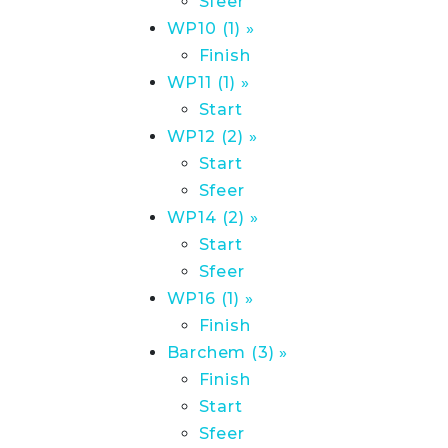
Sfeer
WP10 (1) »
Finish
WP11 (1) »
Start
WP12 (2) »
Start
Sfeer
WP14 (2) »
Start
Sfeer
WP16 (1) »
Finish
Barchem (3) »
Finish
Start
Sfeer