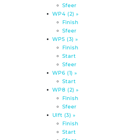
Sfeer
WP4 (2) »
Finish
Sfeer
WP5 (3) »
Finish
Start
Sfeer
WP6 (1) »
Start
WP8 (2) »
Finish
Sfeer
Ulft (3) »
Finish
Start