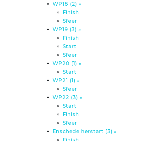
WP18 (2) »
Finish
Sfeer
WP19 (3) »
Finish
Start
Sfeer
WP20 (1) »
Start
WP21 (1) »
Sfeer
WP22 (3) »
Start
Finish
Sfeer
Enschede herstart (3) »
Finish