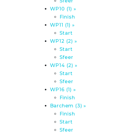
Sfeer
WP10 (1) »
Finish
WP11 (1) »
Start
WP12 (2) »
Start
Sfeer
WP14 (2) »
Start
Sfeer
WP16 (1) »
Finish
Barchem (3) »
Finish
Start
Sfeer