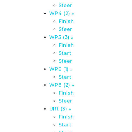
Sfeer
WP4 (2) »
Finish
Sfeer
WP5 (3) »
Finish
Start
Sfeer
WP6 (1) »
Start
WP8 (2) »
Finish
Sfeer
Ulft (3) »
Finish
Start