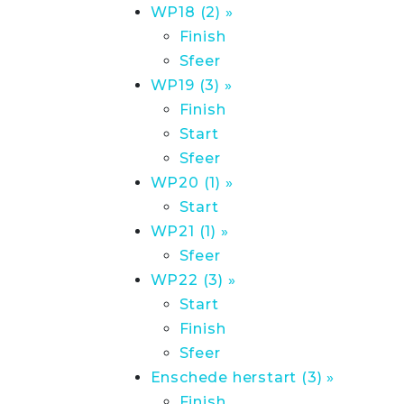
WP18 (2) »
Finish
Sfeer
WP19 (3) »
Finish
Start
Sfeer
WP20 (1) »
Start
WP21 (1) »
Sfeer
WP22 (3) »
Start
Finish
Sfeer
Enschede herstart (3) »
Finish