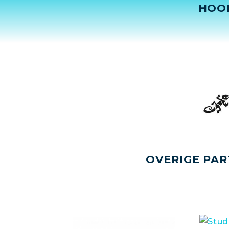
HOO
OVERIGE PAR