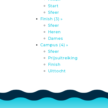
Start
Sfeer
Finish (3) »
Sfeer
Heren
Dames
Campus (4) »
Sfeer
Prijsuitreiking
Finish
Uittocht