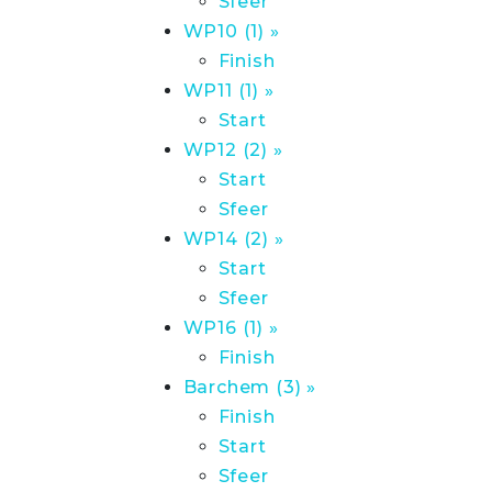
Sfeer
WP10 (1) »
Finish
WP11 (1) »
Start
WP12 (2) »
Start
Sfeer
WP14 (2) »
Start
Sfeer
WP16 (1) »
Finish
Barchem (3) »
Finish
Start
Sfeer