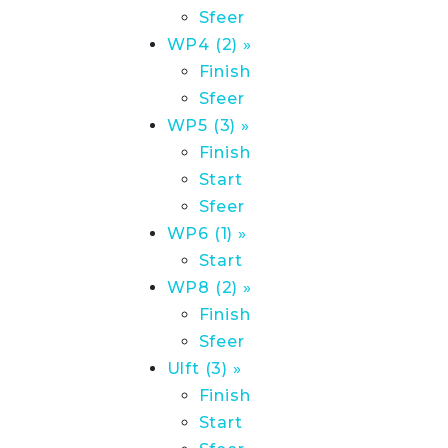
Sfeer
WP4 (2) »
Finish
Sfeer
WP5 (3) »
Finish
Start
Sfeer
WP6 (1) »
Start
WP8 (2) »
Finish
Sfeer
Ulft (3) »
Finish
Start