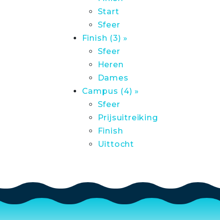
Start
Sfeer
Finish (3) »
Sfeer
Heren
Dames
Campus (4) »
Sfeer
Prijsuitreiking
Finish
Uittocht