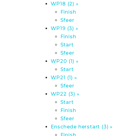
WP18 (2) »
Finish
Sfeer
WP19 (3) »
Finish
Start
Sfeer
WP20 (1) »
Start
WP21 (1) »
Sfeer
WP22 (3) »
Start
Finish
Sfeer
Enschede herstart (3) »
Finish