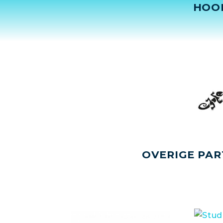
HOO
OVERIGE PAR