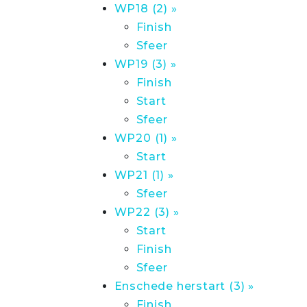
WP18 (2) »
Finish
Sfeer
WP19 (3) »
Finish
Start
Sfeer
WP20 (1) »
Start
WP21 (1) »
Sfeer
WP22 (3) »
Start
Finish
Sfeer
Enschede herstart (3) »
Finish