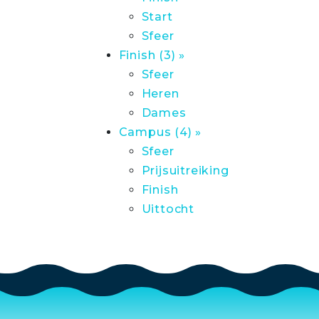
Start
Sfeer
Finish (3) »
Sfeer
Heren
Dames
Campus (4) »
Sfeer
Prijsuitreiking
Finish
Uittocht