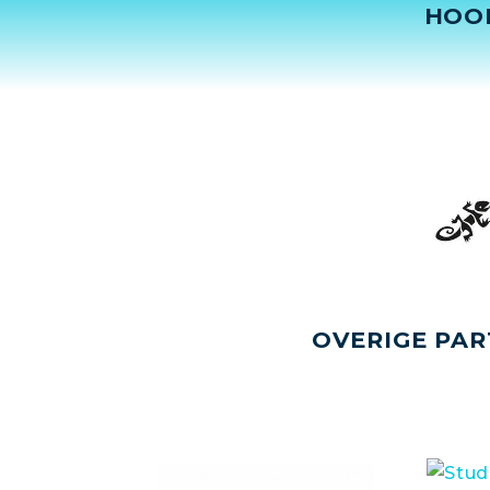
HOO
OVERIGE PAR