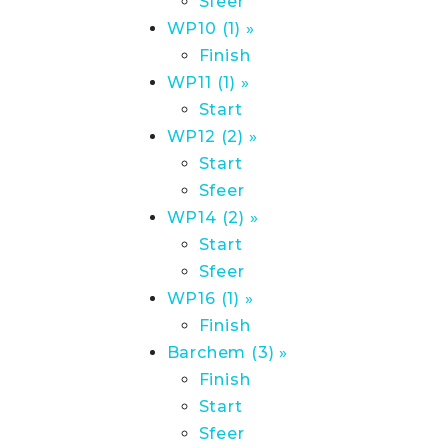
Sfeer
WP10 (1) »
Finish
WP11 (1) »
Start
WP12 (2) »
Start
Sfeer
WP14 (2) »
Start
Sfeer
WP16 (1) »
Finish
Barchem (3) »
Finish
Start
Sfeer