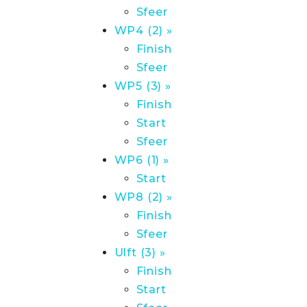
Sfeer
WP4 (2) »
Finish
Sfeer
WP5 (3) »
Finish
Start
Sfeer
WP6 (1) »
Start
WP8 (2) »
Finish
Sfeer
Ulft (3) »
Finish
Start