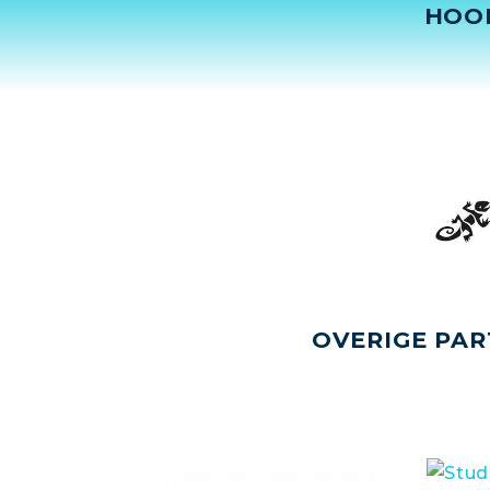
HOO
OVERIGE PAR