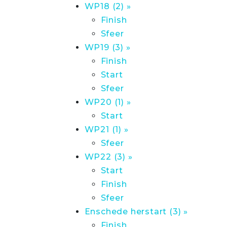
WP18 (2) »
Finish
Sfeer
WP19 (3) »
Finish
Start
Sfeer
WP20 (1) »
Start
WP21 (1) »
Sfeer
WP22 (3) »
Start
Finish
Sfeer
Enschede herstart (3) »
Finish