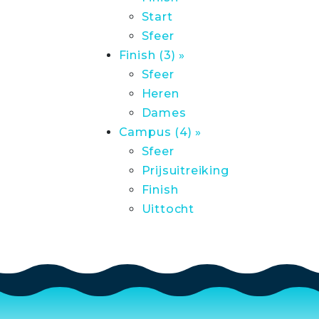
Start
Sfeer
Finish (3) »
Sfeer
Heren
Dames
Campus (4) »
Sfeer
Prijsuitreiking
Finish
Uittocht