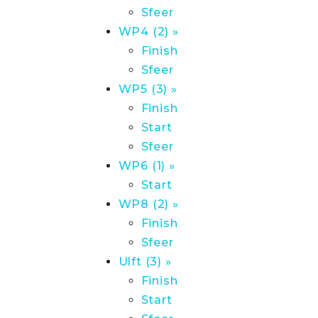
Sfeer
WP4 (2) »
Finish
Sfeer
WP5 (3) »
Finish
Start
Sfeer
WP6 (1) »
Start
WP8 (2) »
Finish
Sfeer
Ulft (3) »
Finish
Start