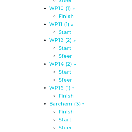
Sfeer
WP10 (1) »
Finish
WP11 (1) »
Start
WP12 (2) »
Start
Sfeer
WP14 (2) »
Start
Sfeer
WP16 (1) »
Finish
Barchem (3) »
Finish
Start
Sfeer