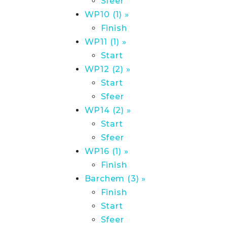
Sfeer
WP10 (1) »
Finish
WP11 (1) »
Start
WP12 (2) »
Start
Sfeer
WP14 (2) »
Start
Sfeer
WP16 (1) »
Finish
Barchem (3) »
Finish
Start
Sfeer