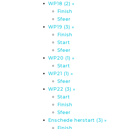
WP18 (2) »
Finish
Sfeer
WP19 (3) »
Finish
Start
Sfeer
WP20 (1) »
Start
WP21 (1) »
Sfeer
WP22 (3) »
Start
Finish
Sfeer
Enschede herstart (3) »
Finish