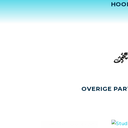
HOO
OVERIGE PAR