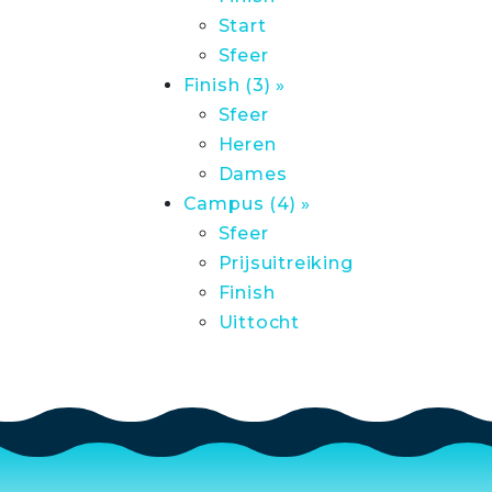
Start
Sfeer
Finish (3) »
Sfeer
Heren
Dames
Campus (4) »
Sfeer
Prijsuitreiking
Finish
Uittocht