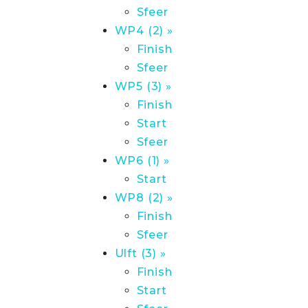
Sfeer
WP4 (2) »
Finish
Sfeer
WP5 (3) »
Finish
Start
Sfeer
WP6 (1) »
Start
WP8 (2) »
Finish
Sfeer
Ulft (3) »
Finish
Start