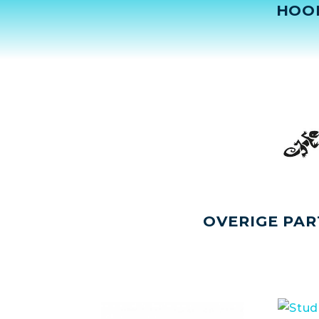
HOO
OVERIGE PAR