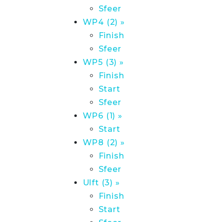
Sfeer
WP4 (2) »
Finish
Sfeer
WP5 (3) »
Finish
Start
Sfeer
WP6 (1) »
Start
WP8 (2) »
Finish
Sfeer
Ulft (3) »
Finish
Start