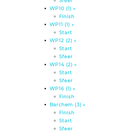
Sfeer
WP10 (1) »
Finish
WP11 (1) »
Start
WP12 (2) »
Start
Sfeer
WP14 (2) »
Start
Sfeer
WP16 (1) »
Finish
Barchem (3) »
Finish
Start
Sfeer