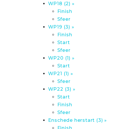
WP18 (2) »
Finish
Sfeer
WP19 (3) »
Finish
Start
Sfeer
WP20 (1) »
Start
WP21 (1) »
Sfeer
WP22 (3) »
Start
Finish
Sfeer
Enschede herstart (3) »
Finish