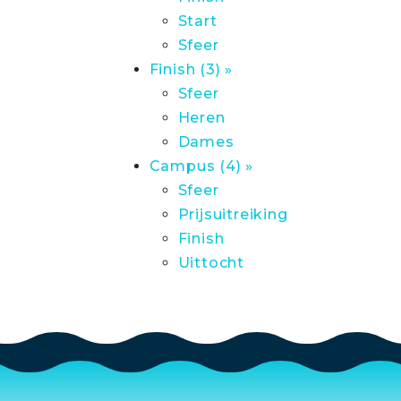
Start
Sfeer
Finish (3) »
Sfeer
Heren
Dames
Campus (4) »
Sfeer
Prijsuitreiking
Finish
Uittocht