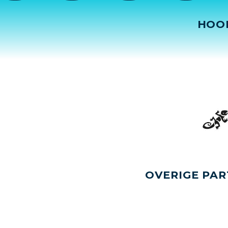
HOO
OVERIGE PAR