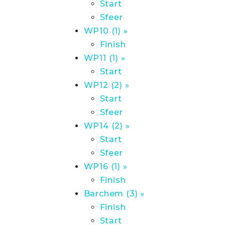
Start
Sfeer
WP10 (1) »
Finish
WP11 (1) »
Start
WP12 (2) »
Start
Sfeer
WP14 (2) »
Start
Sfeer
WP16 (1) »
Finish
Barchem (3) »
Finish
Start