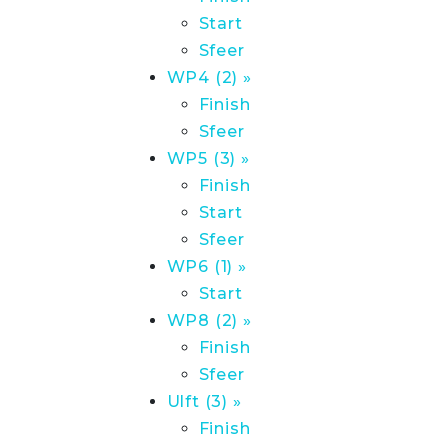
Start
Sfeer
WP4 (2) »
Finish
Sfeer
WP5 (3) »
Finish
Start
Sfeer
WP6 (1) »
Start
WP8 (2) »
Finish
Sfeer
Ulft (3) »
Finish