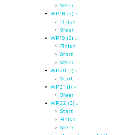
Sfeer
WP18 (2) »
Finish
Sfeer
WP19 (3) »
Finish
Start
Sfeer
WP20 (1) »
Start
WP21 (1) »
Sfeer
WP22 (3) »
Start
Finish
Sfeer