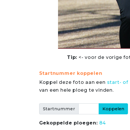
Tip:
<- voor de vorige fo
Startnummer koppelen
Koppel deze foto aan een
start- 
van een hele ploeg te vinden.
Startnummer
Gekoppelde ploegen:
84