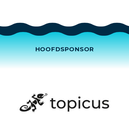
HOOFDSPONSOR