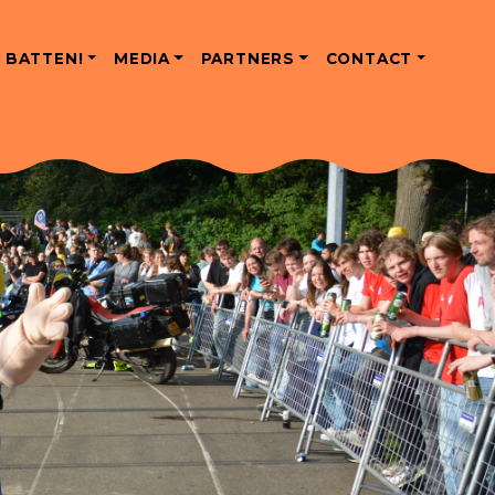
 BATTEN!
MEDIA
PARTNERS
CONTACT