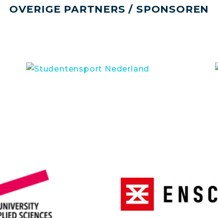
OVERIGE PARTNERS / SPONSOREN