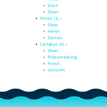
Start
Sfeer
Finish (3) »
Sfeer
Heren
Dames
Campus (4) »
Sfeer
Prijsuitreiking
Finish
Uittocht