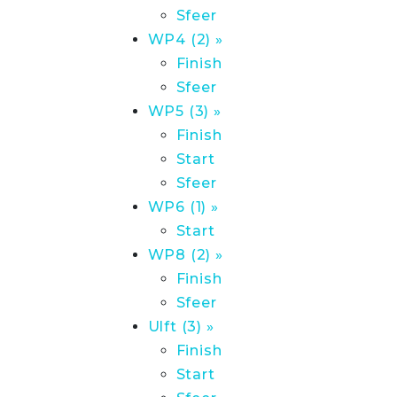
Sfeer
WP4 (2) »
Finish
Sfeer
WP5 (3) »
Finish
Start
Sfeer
WP6 (1) »
Start
WP8 (2) »
Finish
Sfeer
Ulft (3) »
Finish
Start