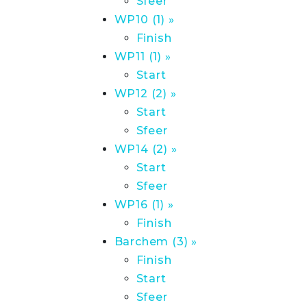
Sfeer
WP10 (1) »
Finish
WP11 (1) »
Start
WP12 (2) »
Start
Sfeer
WP14 (2) »
Start
Sfeer
WP16 (1) »
Finish
Barchem (3) »
Finish
Start
Sfeer