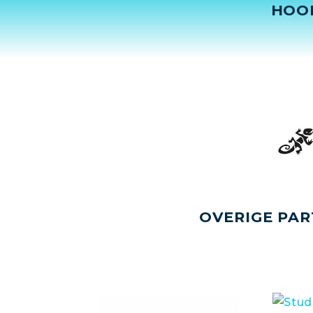
HOO
OVERIGE PAR