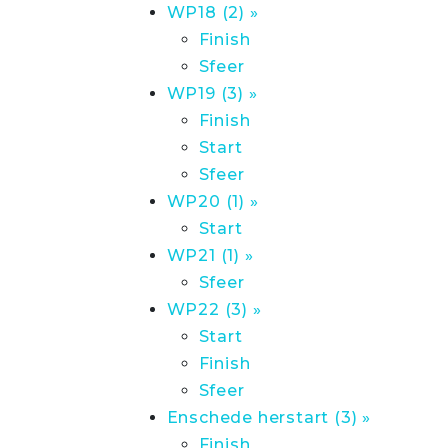
WP18 (2) »
Finish
Sfeer
WP19 (3) »
Finish
Start
Sfeer
WP20 (1) »
Start
WP21 (1) »
Sfeer
WP22 (3) »
Start
Finish
Sfeer
Enschede herstart (3) »
Finish