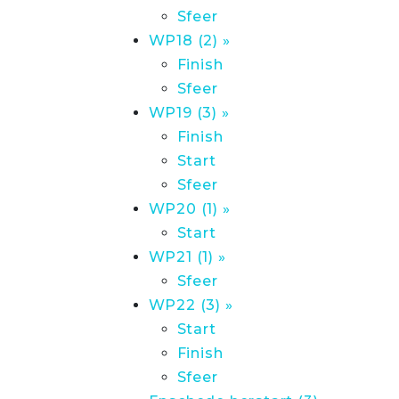
Sfeer
WP18 (2) »
Finish
Sfeer
WP19 (3) »
Finish
Start
Sfeer
WP20 (1) »
Start
WP21 (1) »
Sfeer
WP22 (3) »
Start
Finish
Sfeer