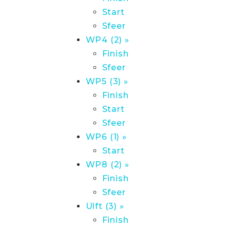
Start
Sfeer
WP4 (2) »
Finish
Sfeer
WP5 (3) »
Finish
Start
Sfeer
WP6 (1) »
Start
WP8 (2) »
Finish
Sfeer
Ulft (3) »
Finish