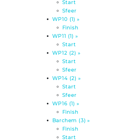
Start
Sfeer
WP10 (1) »
Finish
WP11 (1) »
Start
WP12 (2) »
Start
Sfeer
WP14 (2) »
Start
Sfeer
WP16 (1) »
Finish
Barchem (3) »
Finish
Start