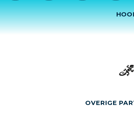
HOO
OVERIGE PAR