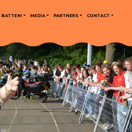
 BATTEN!
MEDIA
PARTNERS
CONTACT