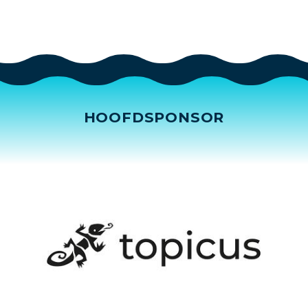
HOOFDSPONSOR