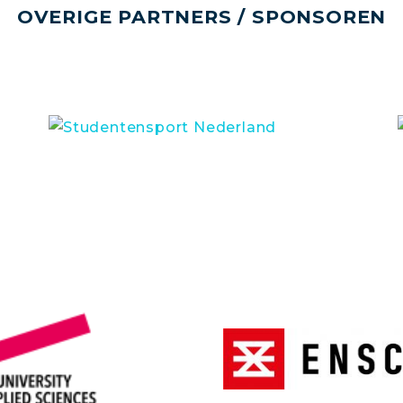
OVERIGE PARTNERS / SPONSOREN