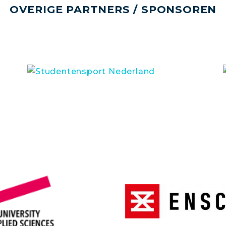
OVERIGE PARTNERS / SPONSOREN