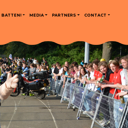
 BATTEN!
MEDIA
PARTNERS
CONTACT