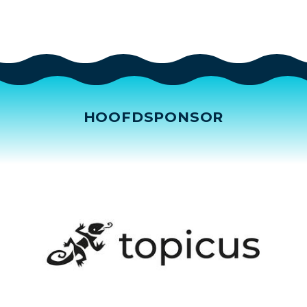
HOOFDSPONSOR