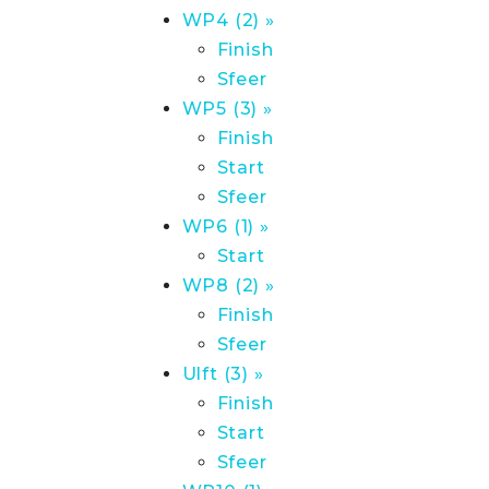
WP4 (2) »
Finish
Sfeer
WP5 (3) »
Finish
Start
Sfeer
WP6 (1) »
Start
WP8 (2) »
Finish
Sfeer
Ulft (3) »
Finish
Start
Sfeer