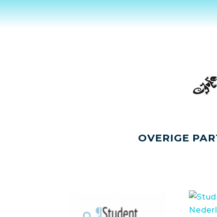
OVERIGE PAR