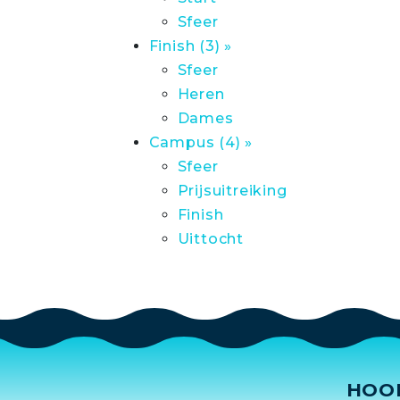
Sfeer
Finish (3) »
Sfeer
Heren
Dames
Campus (4) »
Sfeer
Prijsuitreiking
Finish
Uittocht
HOO