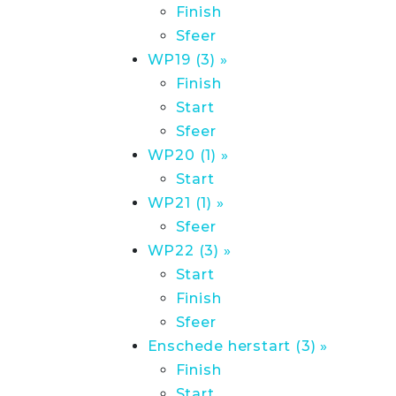
Finish
Sfeer
WP19 (3) »
Finish
Start
Sfeer
WP20 (1) »
Start
WP21 (1) »
Sfeer
WP22 (3) »
Start
Finish
Sfeer
Enschede herstart (3) »
Finish
Start