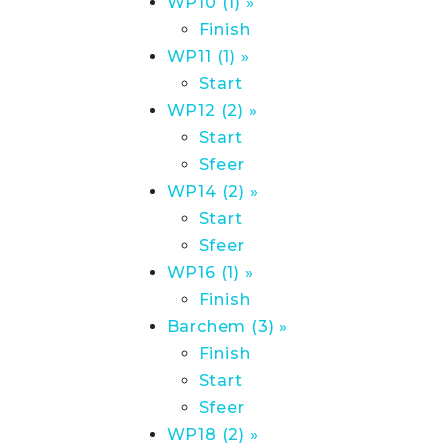
WP10 (1) »
Finish
WP11 (1) »
Start
WP12 (2) »
Start
Sfeer
WP14 (2) »
Start
Sfeer
WP16 (1) »
Finish
Barchem (3) »
Finish
Start
Sfeer
WP18 (2) »