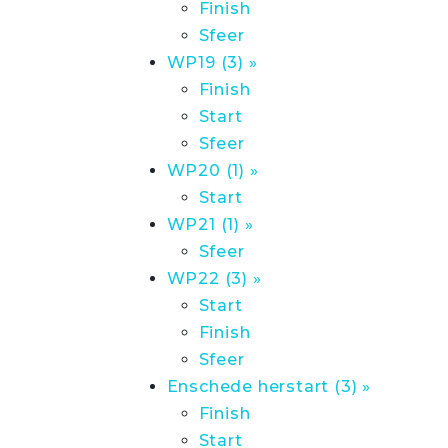
Finish
Sfeer
WP19 (3) »
Finish
Start
Sfeer
WP20 (1) »
Start
WP21 (1) »
Sfeer
WP22 (3) »
Start
Finish
Sfeer
Enschede herstart (3) »
Finish
Start