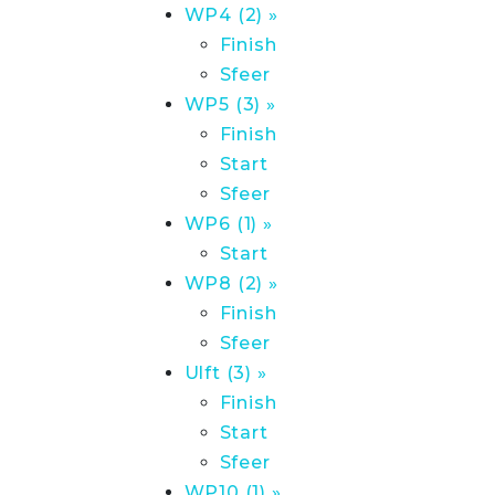
WP4 (2) »
Finish
Sfeer
WP5 (3) »
Finish
Start
Sfeer
WP6 (1) »
Start
WP8 (2) »
Finish
Sfeer
Ulft (3) »
Finish
Start
Sfeer
WP10 (1) »