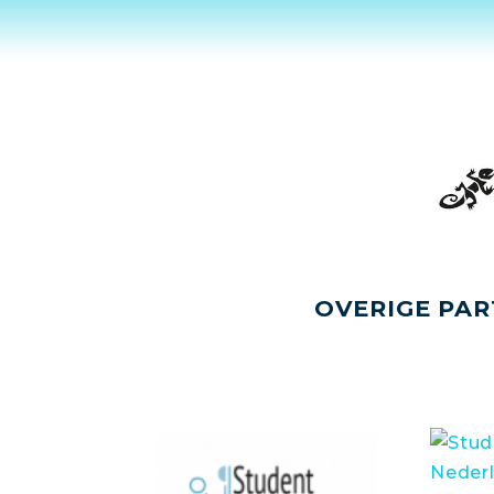
OVERIGE PAR