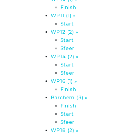
Finish
WP11 (1) »
Start
WP12 (2) »
Start
Sfeer
WP14 (2) »
Start
Sfeer
WP16 (1) »
Finish
Barchem (3) »
Finish
Start
Sfeer
WP18 (2) »