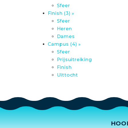
Sfeer
Finish (3) »
Sfeer
Heren
Dames
Campus (4) »
Sfeer
Prijsuitreiking
Finish
Uittocht
HOO