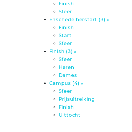
Finish
Sfeer
Enschede herstart (3) »
Finish
Start
Sfeer
Finish (3) »
Sfeer
Heren
Dames
Campus (4) »
Sfeer
Prijsuitreiking
Finish
Uittocht