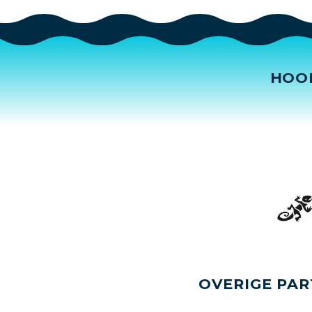
HOO
OVERIGE PAR