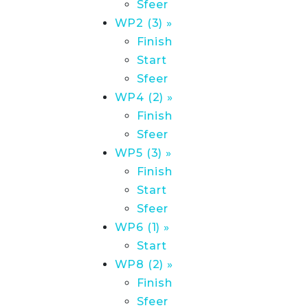
Sfeer
WP2 (3) »
Finish
Start
Sfeer
WP4 (2) »
Finish
Sfeer
WP5 (3) »
Finish
Start
Sfeer
WP6 (1) »
Start
WP8 (2) »
Finish
Sfeer