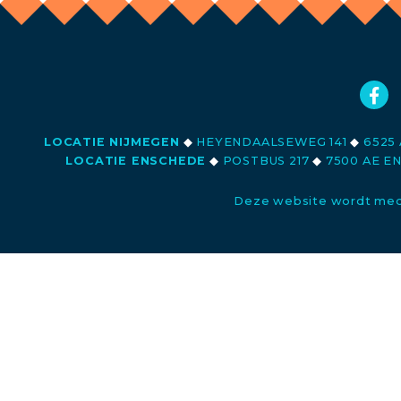
LOCATIE NIJMEGEN
◆
HEYENDAALSEWEG 141
◆
6525 
LOCATIE ENSCHEDE
◆
POSTBUS 217
◆
7500 AE E
Deze website wordt med