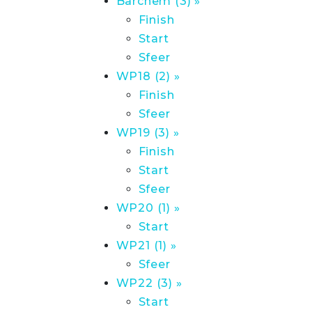
Barchem (3) »
Finish
Start
Sfeer
WP18 (2) »
Finish
Sfeer
WP19 (3) »
Finish
Start
Sfeer
WP20 (1) »
Start
WP21 (1) »
Sfeer
WP22 (3) »
Start