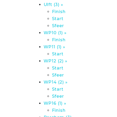
Ulft (3) »
Finish
Start
Sfeer
WP10 (1) »
Finish
WP11 (1) »
Start
WP12 (2) »
Start
Sfeer
WP14 (2) »
Start
Sfeer
WP16 (1) »
Finish