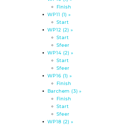
Finish
WP11 (1) »
Start
WP12 (2) »
Start
Sfeer
WP14 (2) »
Start
Sfeer
WP16 (1) »
Finish
Barchem (3) »
Finish
Start
Sfeer
WP18 (2) »