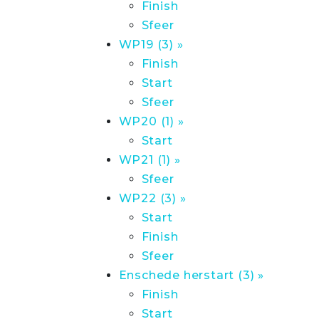
Finish
Sfeer
WP19 (3) »
Finish
Start
Sfeer
WP20 (1) »
Start
WP21 (1) »
Sfeer
WP22 (3) »
Start
Finish
Sfeer
Enschede herstart (3) »
Finish
Start