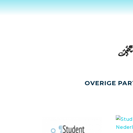
OVERIGE PAR