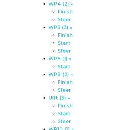
WP4 (2) »
Finish
Sfeer
WP5 (3) »
Finish
Start
Sfeer
WP6 (1) »
Start
WP8 (2) »
Finish
Sfeer
Ulft (3) »
Finish
Start
Sfeer
WP10 (1) »