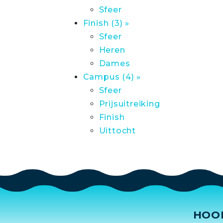
Sfeer
Finish (3) »
Sfeer
Heren
Dames
Campus (4) »
Sfeer
Prijsuitreiking
Finish
Uittocht
HOO