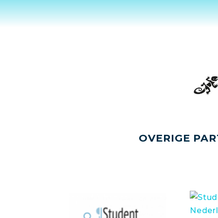
OVERIGE PAR