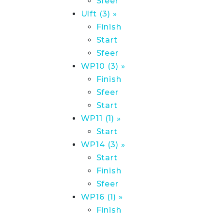
Sfeer
Ulft (3) »
Finish
Start
Sfeer
WP10 (3) »
Finish
Sfeer
Start
WP11 (1) »
Start
WP14 (3) »
Start
Finish
Sfeer
WP16 (1) »
Finish