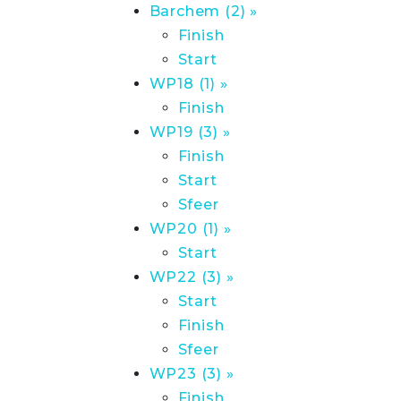
Barchem (2) »
Finish
Start
WP18 (1) »
Finish
WP19 (3) »
Finish
Start
Sfeer
WP20 (1) »
Start
WP22 (3) »
Start
Finish
Sfeer
WP23 (3) »
Finish