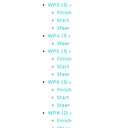
WP2 (3) »
Finish
Start
Sfeer
WP4 (1) »
Sfeer
WP5 (3) »
Finish
Start
Sfeer
WP6 (3) »
Finish
Start
Sfeer
WP8 (2) »
Finish