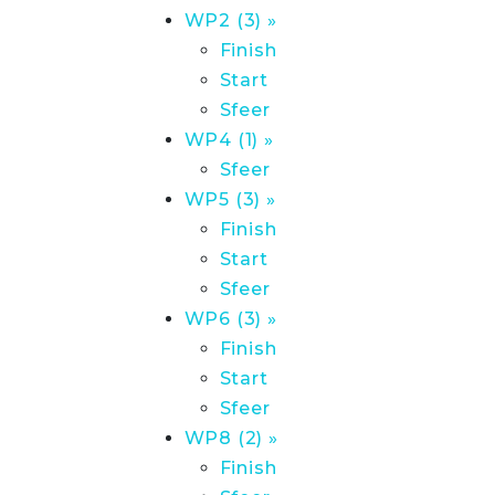
WP2 (3) »
Finish
Start
Sfeer
WP4 (1) »
Sfeer
WP5 (3) »
Finish
Start
Sfeer
WP6 (3) »
Finish
Start
Sfeer
WP8 (2) »
Finish