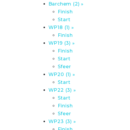
Barchem (2) »
Finish
Start
WP18 (1) »
Finish
WP19 (3) »
Finish
Start
Sfeer
WP20 (1) »
Start
WP22 (3) »
Start
Finish
Sfeer
WP23 (3) »
Finish