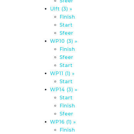
Sfeer
Ulft (3) »
Finish
Start
Sfeer
WP10 (3) »
Finish
Sfeer
Start
WP11 (1) »
Start
WP14 (3) »
Start
Finish
Sfeer
WP16 (1) »
Finish