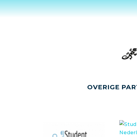
OVERIGE PAR