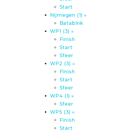
Start
Nijmegen (1) »
Batabink
WP1 (3) »
Finish
Start
Sfeer
WP2 (3) »
Finish
Start
Sfeer
WP4 (1) »
Sfeer
WP5 (3) »
Finish
Start