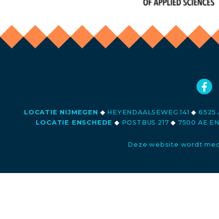
LOCATIE NIJMEGEN
◆
HEYENDAALSEWEG 141
◆
6525 
LOCATIE ENSCHEDE
◆
POSTBUS 217
◆
7500 AE E
Deze website wordt med