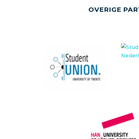
OVERIGE PAR