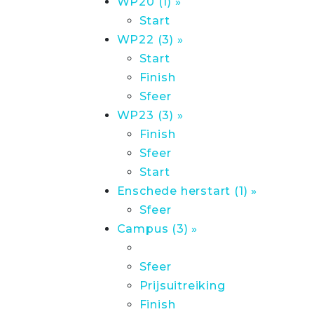
WP20 (1) »
Start
WP22 (3) »
Start
Finish
Sfeer
WP23 (3) »
Finish
Sfeer
Start
Enschede herstart (1) »
Sfeer
Campus (3) »
Sfeer
Prijsuitreiking
Finish