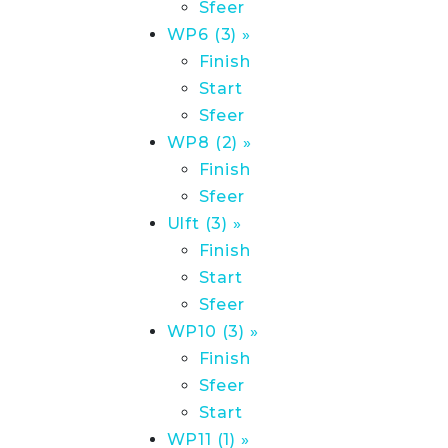
Sfeer
WP6 (3) »
Finish
Start
Sfeer
WP8 (2) »
Finish
Sfeer
Ulft (3) »
Finish
Start
Sfeer
WP10 (3) »
Finish
Sfeer
Start
WP11 (1) »