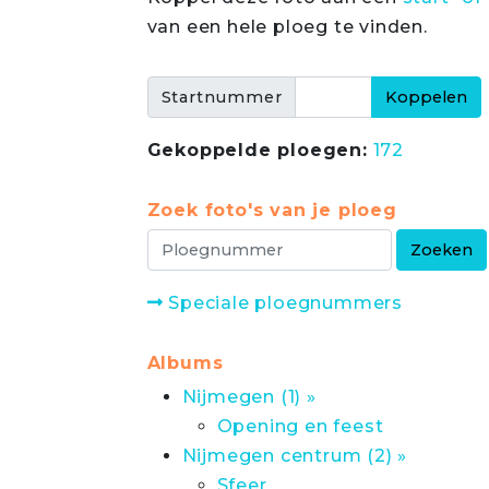
van een hele ploeg te vinden.
Startnummer
Gekoppelde ploegen:
172
Zoek foto's van je ploeg
Speciale ploegnummers
Albums
Nijmegen (1) »
Opening en feest
Nijmegen centrum (2) »
Sfeer