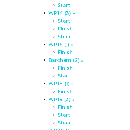
Start
WP14 (3) »
Start
Finish
Sfeer
WP16 (1) »
Finish
Barchem (2) »
Finish
Start
WP18 (1) »
Finish
WP19 (3) »
Finish
Start
Sfeer