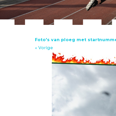
Foto's van ploeg met startnumme
« Vorige