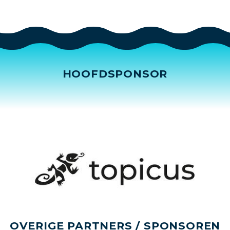
HOOFDSPONSOR
OVERIGE PARTNERS / SPONSOREN