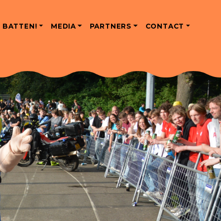
 BATTEN!
MEDIA
PARTNERS
CONTACT