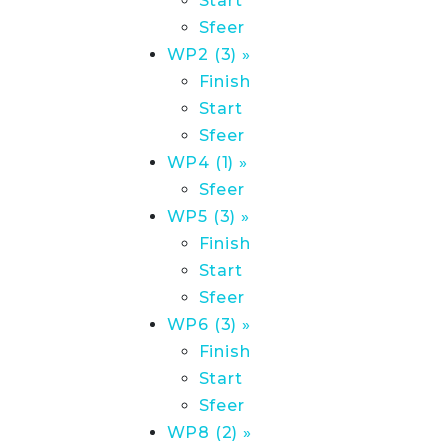
Start
Sfeer
WP2 (3) »
Finish
Start
Sfeer
WP4 (1) »
Sfeer
WP5 (3) »
Finish
Start
Sfeer
WP6 (3) »
Finish
Start
Sfeer
WP8 (2) »