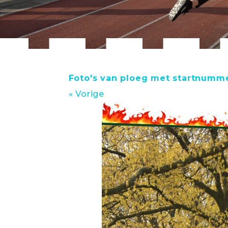
Foto's van ploeg met startnumme
« Vorige