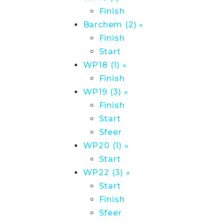
Finish
Barchem (2) »
Finish
Start
WP18 (1) »
Finish
WP19 (3) »
Finish
Start
Sfeer
WP20 (1) »
Start
WP22 (3) »
Start
Finish
Sfeer