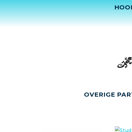
HOO
OVERIGE PAR