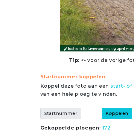
Tip:
<- voor de vorige fo
Startnummer koppelen
Koppel deze foto aan een
start- 
van een hele ploeg te vinden.
Startnummer
Gekoppelde ploegen:
172