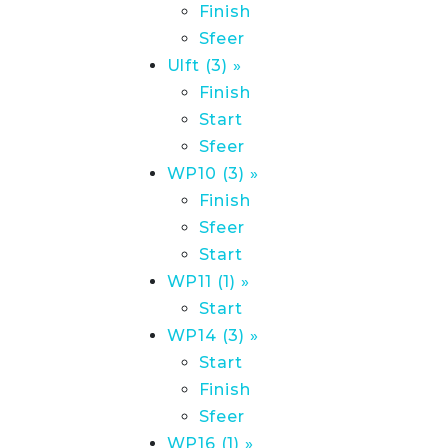
Finish
Sfeer
Ulft (3) »
Finish
Start
Sfeer
WP10 (3) »
Finish
Sfeer
Start
WP11 (1) »
Start
WP14 (3) »
Start
Finish
Sfeer
WP16 (1) »