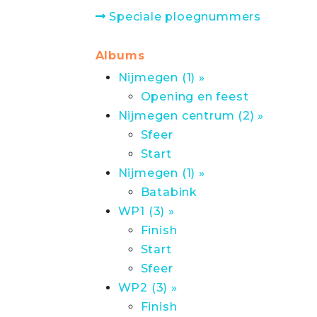
Speciale ploegnummers
Albums
Nijmegen (1) »
Opening en feest
Nijmegen centrum (2) »
Sfeer
Start
Nijmegen (1) »
Batabink
WP1 (3) »
Finish
Start
Sfeer
WP2 (3) »
Finish