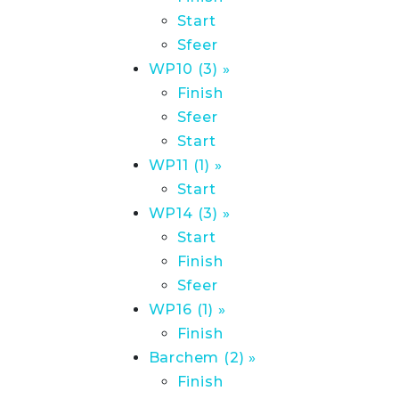
Start
Sfeer
WP10 (3) »
Finish
Sfeer
Start
WP11 (1) »
Start
WP14 (3) »
Start
Finish
Sfeer
WP16 (1) »
Finish
Barchem (2) »
Finish