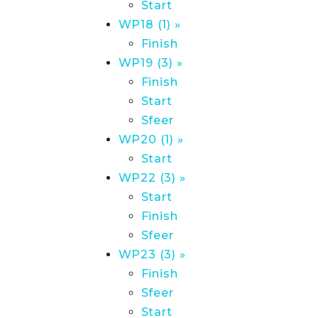
Start
WP18 (1) »
Finish
WP19 (3) »
Finish
Start
Sfeer
WP20 (1) »
Start
WP22 (3) »
Start
Finish
Sfeer
WP23 (3) »
Finish
Sfeer
Start