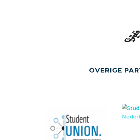
OVERIGE PAR