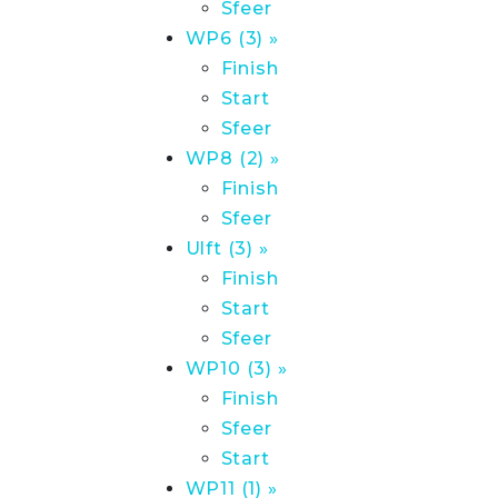
Sfeer
WP6 (3) »
Finish
Start
Sfeer
WP8 (2) »
Finish
Sfeer
Ulft (3) »
Finish
Start
Sfeer
WP10 (3) »
Finish
Sfeer
Start
WP11 (1) »