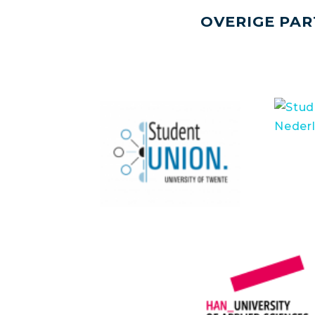
OVERIGE PAR