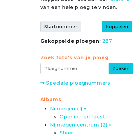
van een hele ploeg te vinden.
Startnummer
Gekoppelde ploegen:
287
Zoek foto's van je ploeg
Speciale ploegnummers
Albums
Nijmegen (1) »
Opening en feest
Nijmegen centrum (2) »
Sfeer