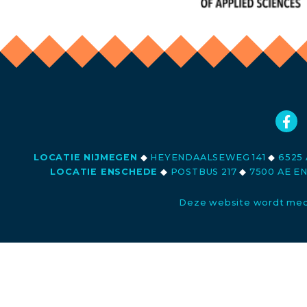
LOCATIE NIJMEGEN
◆
HEYENDAALSEWEG 141
◆
6525 
LOCATIE ENSCHEDE
◆
POSTBUS 217
◆
7500 AE E
Deze website wordt med