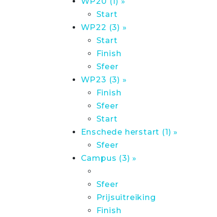
WP20 (1) »
Start
WP22 (3) »
Start
Finish
Sfeer
WP23 (3) »
Finish
Sfeer
Start
Enschede herstart (1) »
Sfeer
Campus (3) »
Sfeer
Prijsuitreiking
Finish