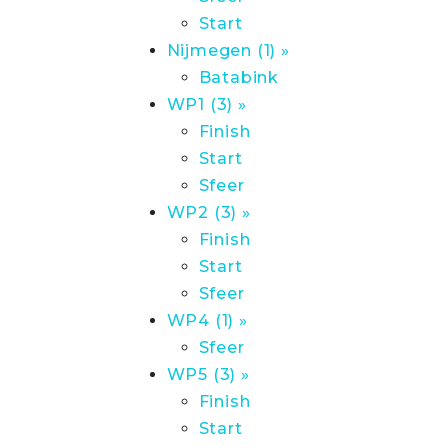
Start
Nijmegen (1) »
Batabink
WP1 (3) »
Finish
Start
Sfeer
WP2 (3) »
Finish
Start
Sfeer
WP4 (1) »
Sfeer
WP5 (3) »
Finish
Start