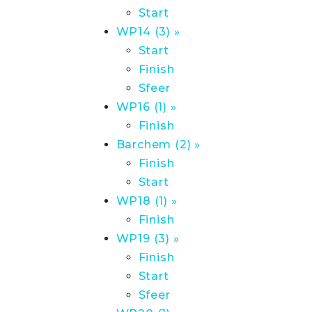
Start
WP14 (3) »
Start
Finish
Sfeer
WP16 (1) »
Finish
Barchem (2) »
Finish
Start
WP18 (1) »
Finish
WP19 (3) »
Finish
Start
Sfeer