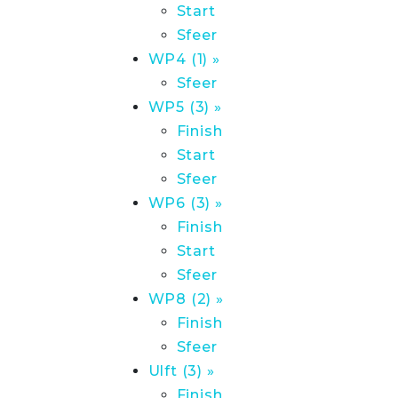
Start
Sfeer
WP4 (1) »
Sfeer
WP5 (3) »
Finish
Start
Sfeer
WP6 (3) »
Finish
Start
Sfeer
WP8 (2) »
Finish
Sfeer
Ulft (3) »
Finish