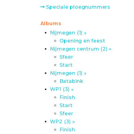
Speciale ploegnummers
Albums
Nijmegen (1) »
Opening en feest
Nijmegen centrum (2) »
Sfeer
Start
Nijmegen (1) »
Batabink
WP1 (3) »
Finish
Start
Sfeer
WP2 (3) »
Finish