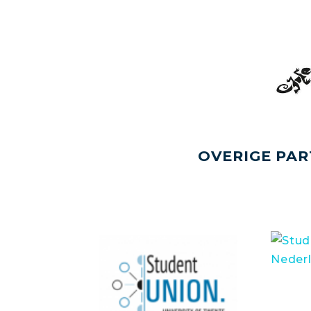
OVERIGE PAR