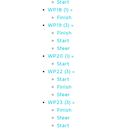
Start
WP18 (1) »
Finish
WP19 (3) »
Finish
Start
Sfeer
WP20 (1) »
Start
WP22 (3) »
Start
Finish
Sfeer
WP23 (3) »
Finish
Sfeer
Start