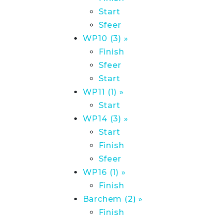
Start
Sfeer
WP10 (3) »
Finish
Sfeer
Start
WP11 (1) »
Start
WP14 (3) »
Start
Finish
Sfeer
WP16 (1) »
Finish
Barchem (2) »
Finish