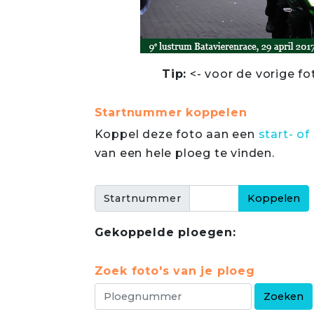
Tip:
<- voor de vorige fo
Startnummer koppelen
Koppel deze foto aan een
start- 
van een hele ploeg te vinden.
Startnummer
Gekoppelde ploegen:
Zoek foto's van je ploeg