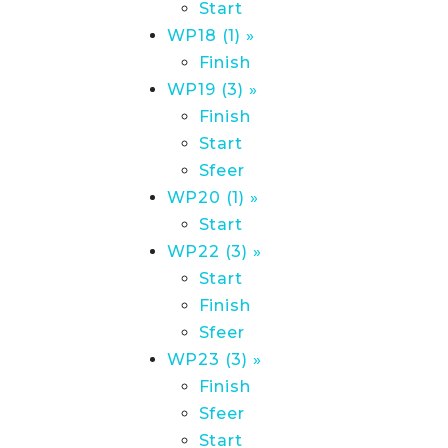
Start
WP18 (1) »
Finish
WP19 (3) »
Finish
Start
Sfeer
WP20 (1) »
Start
WP22 (3) »
Start
Finish
Sfeer
WP23 (3) »
Finish
Sfeer
Start