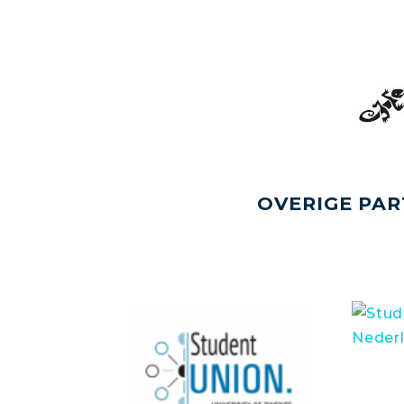
OVERIGE PAR