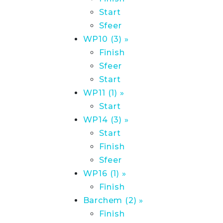
Start
Sfeer
WP10 (3) »
Finish
Sfeer
Start
WP11 (1) »
Start
WP14 (3) »
Start
Finish
Sfeer
WP16 (1) »
Finish
Barchem (2) »
Finish