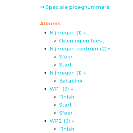
Speciale ploegnummers
Albums
Nijmegen (1) »
Opening en feest
Nijmegen centrum (2) »
Sfeer
Start
Nijmegen (1) »
Batabink
WP1 (3) »
Finish
Start
Sfeer
WP2 (3) »
Finish