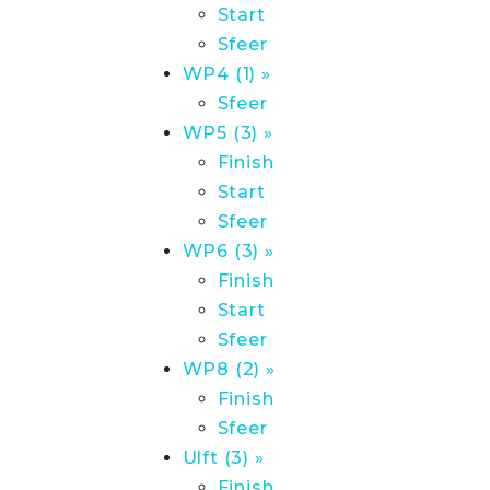
Start
Sfeer
WP4 (1) »
Sfeer
WP5 (3) »
Finish
Start
Sfeer
WP6 (3) »
Finish
Start
Sfeer
WP8 (2) »
Finish
Sfeer
Ulft (3) »
Finish