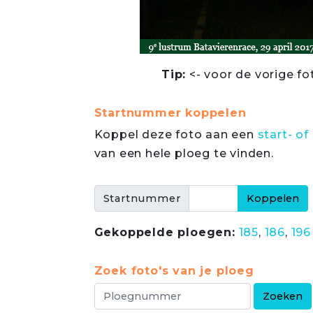
Tip:
<- voor de vorige fo
Startnummer koppelen
Koppel deze foto aan een
start- 
van een hele ploeg te vinden.
Startnummer
Gekoppelde ploegen:
185
,
186
,
196
Zoek foto's van je ploeg