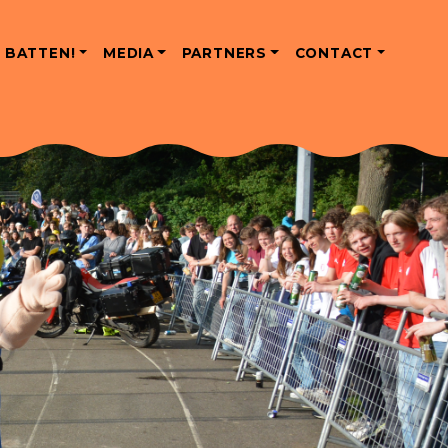
 BATTEN!
MEDIA
PARTNERS
CONTACT