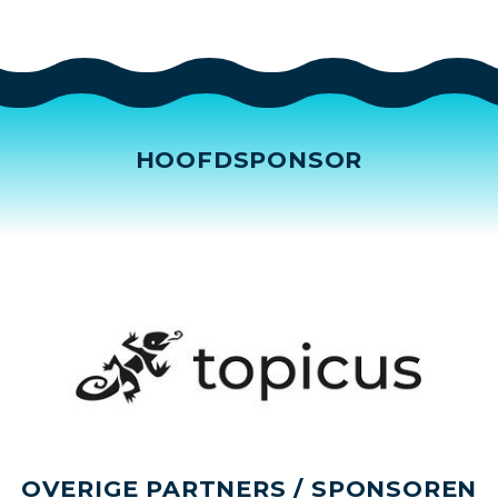
HOOFDSPONSOR
OVERIGE PARTNERS / SPONSOREN