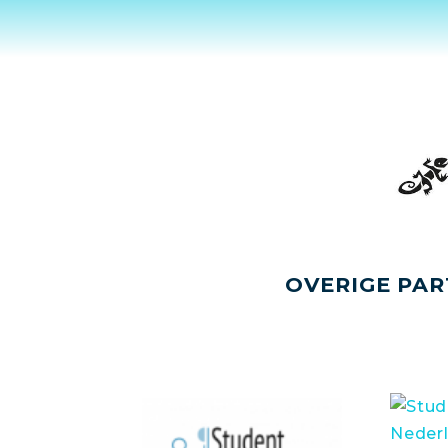
OVERIGE PAR