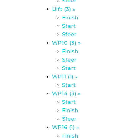
Sfeer
Ulft (3) »
Finish
Start
Sfeer
WP10 (3) »
Finish
Sfeer
Start
WP11 (1) »
Start
WP14 (3) »
Start
Finish
Sfeer
WP16 (1) »
Finish