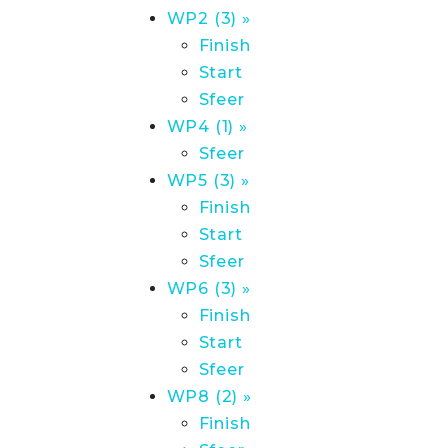
WP2 (3) »
Finish
Start
Sfeer
WP4 (1) »
Sfeer
WP5 (3) »
Finish
Start
Sfeer
WP6 (3) »
Finish
Start
Sfeer
WP8 (2) »
Finish