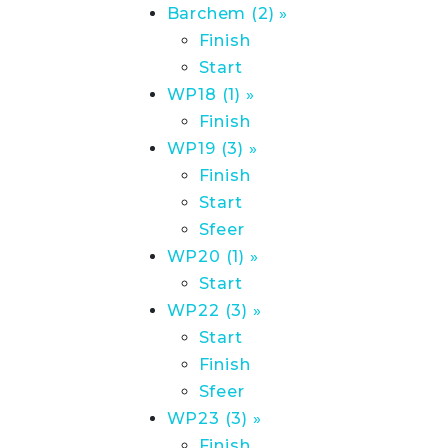
Barchem (2) »
Finish
Start
WP18 (1) »
Finish
WP19 (3) »
Finish
Start
Sfeer
WP20 (1) »
Start
WP22 (3) »
Start
Finish
Sfeer
WP23 (3) »
Finish