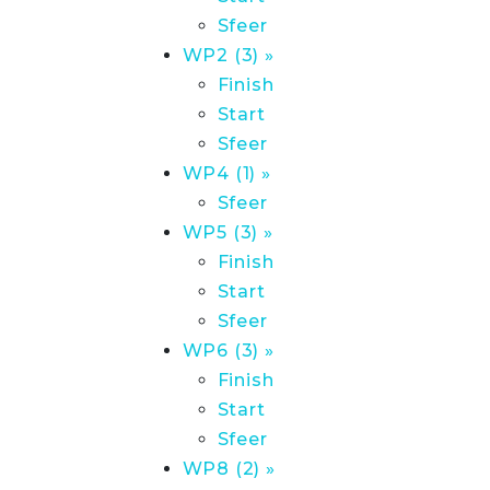
Sfeer
WP2 (3) »
Finish
Start
Sfeer
WP4 (1) »
Sfeer
WP5 (3) »
Finish
Start
Sfeer
WP6 (3) »
Finish
Start
Sfeer
WP8 (2) »