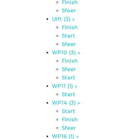
Finish
Sfeer
Ulft (3) »
Finish
Start
Sfeer
WP10 (3) »
Finish
Sfeer
Start
WP11 (1) »
Start
WP14 (3) »
Start
Finish
Sfeer
WP16 (1) »