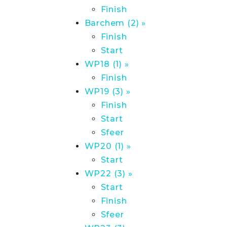
Finish
Barchem (2) »
Finish
Start
WP18 (1) »
Finish
WP19 (3) »
Finish
Start
Sfeer
WP20 (1) »
Start
WP22 (3) »
Start
Finish
Sfeer