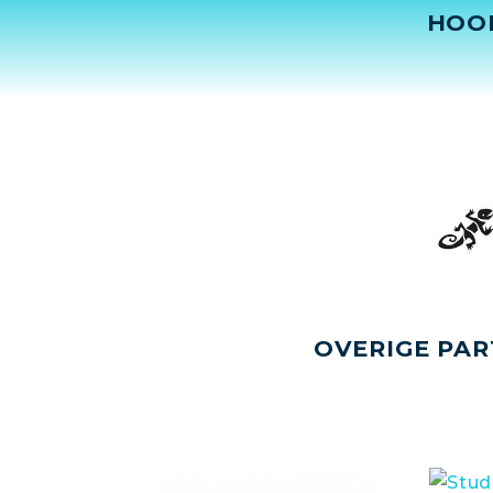
HOO
OVERIGE PAR