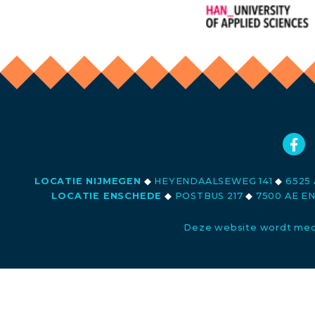
LOCATIE NIJMEGEN
◆
HEYENDAALSEWEG 141
◆
6525 
LOCATIE ENSCHEDE
◆
POSTBUS 217
◆
7500 AE E
Deze website wordt med