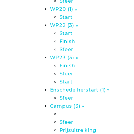
Sfeer
WP20 (1) »
Start
WP22 (3) »
Start
Finish
Sfeer
WP23 (3) »
Finish
Sfeer
Start
Enschede herstart (1) »
Sfeer
Campus (3) »
Sfeer
Prijsuitreiking