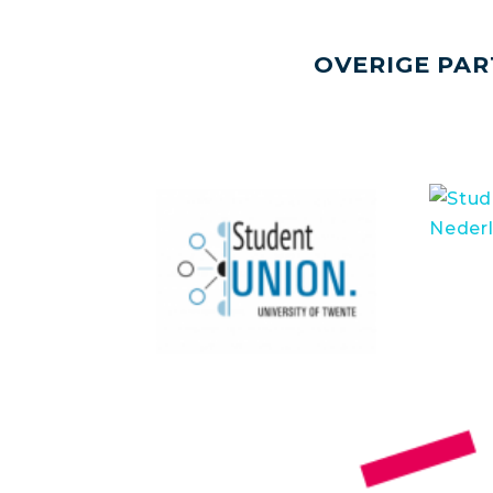
OVERIGE PAR