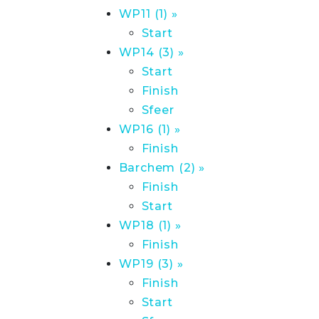
WP11 (1) »
Start
WP14 (3) »
Start
Finish
Sfeer
WP16 (1) »
Finish
Barchem (2) »
Finish
Start
WP18 (1) »
Finish
WP19 (3) »
Finish
Start