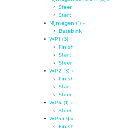
Sfeer
Start
Nijmegen (1) »
Batabink
WP1 (3) »
Finish
Start
Sfeer
WP2 (3) »
Finish
Start
Sfeer
WP4 (1) »
Sfeer
WP5 (3) »
Finish