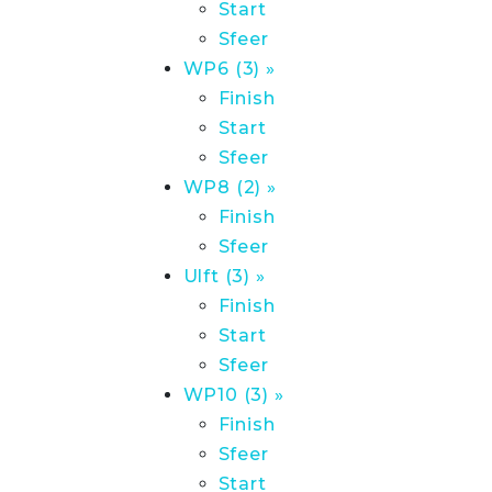
Start
Sfeer
WP6 (3) »
Finish
Start
Sfeer
WP8 (2) »
Finish
Sfeer
Ulft (3) »
Finish
Start
Sfeer
WP10 (3) »
Finish
Sfeer
Start