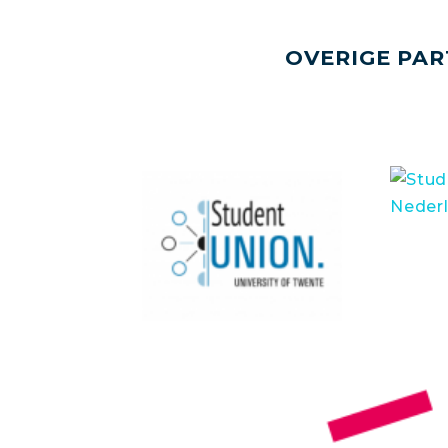
OVERIGE PAR