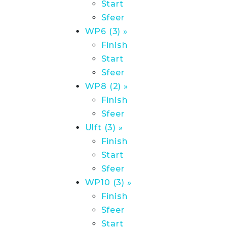
Start
Sfeer
WP6 (3) »
Finish
Start
Sfeer
WP8 (2) »
Finish
Sfeer
Ulft (3) »
Finish
Start
Sfeer
WP10 (3) »
Finish
Sfeer
Start