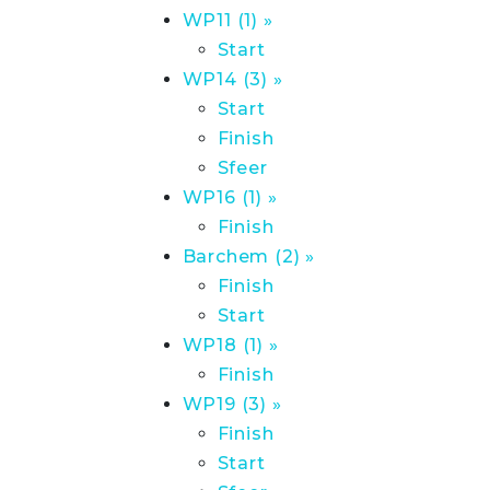
WP11 (1) »
Start
WP14 (3) »
Start
Finish
Sfeer
WP16 (1) »
Finish
Barchem (2) »
Finish
Start
WP18 (1) »
Finish
WP19 (3) »
Finish
Start