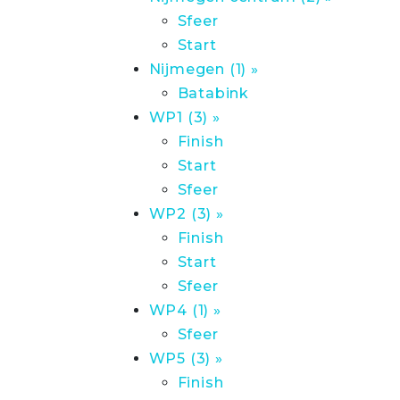
Sfeer
Start
Nijmegen (1) »
Batabink
WP1 (3) »
Finish
Start
Sfeer
WP2 (3) »
Finish
Start
Sfeer
WP4 (1) »
Sfeer
WP5 (3) »
Finish