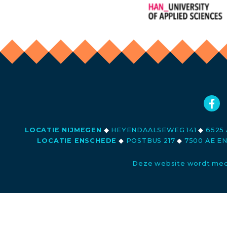
LOCATIE NIJMEGEN
◆
HEYENDAALSEWEG 141
◆
6525 
LOCATIE ENSCHEDE
◆
POSTBUS 217
◆
7500 AE E
Deze website wordt med