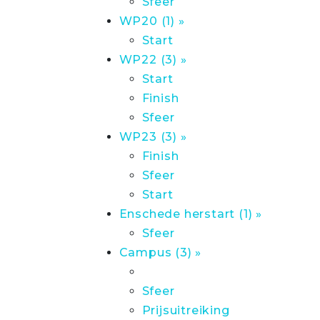
Sfeer
WP20 (1) »
Start
WP22 (3) »
Start
Finish
Sfeer
WP23 (3) »
Finish
Sfeer
Start
Enschede herstart (1) »
Sfeer
Campus (3) »
Sfeer
Prijsuitreiking