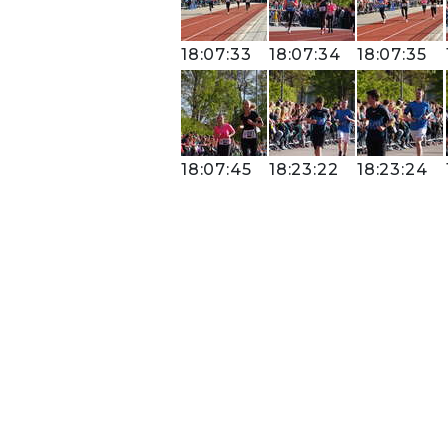
18:07:33
18:07:34
18:07:35
18:07:45
18:23:22
18:23:24