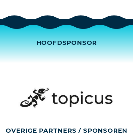
HOOFDSPONSOR
OVERIGE PARTNERS / SPONSOREN