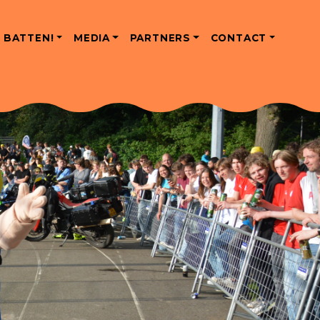
 BATTEN!
MEDIA
PARTNERS
CONTACT